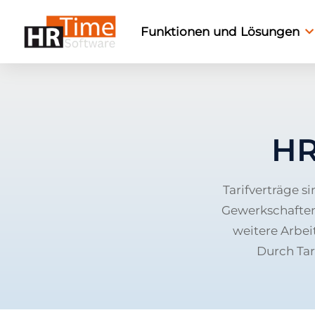
Funktionen und Lösungen
HR
Tarifverträge 
Gewerkschaften,
weitere Arbei
Durch Tar