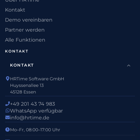
Kontakt
Demo vereinbaren
Partner werden
Alle Funktionen
KONTAKT
KONTAKT
HRTime Software GmbH
Huyssenallee 13
45128 Essen
+49 201 43 74 983
WhatsApp verfügbar
info@hrtime.de
Mo–Fr, 08:00–17:00 Uhr