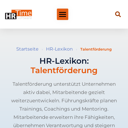
Startseite
HR-Lexikon
›
›
Talentförderung
HR-Lexikon:
Talentförderung
Talentförderung unterstützt Unternehmen
aktiv dabei, Mitarbeitende gezielt
weiterzuentwickeln. Führungskräfte planen
Trainings, Coachings und Mentoring.
Mitarbeitende erweitern ihre Fähigkeiten,
übernehmen Verantwortung und steigern