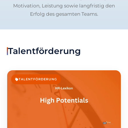
Motivation, Leistung sowie langfristig den
Erfolg des gesamten Teams.
Talentförderung
TALENTFÖRDERUNG