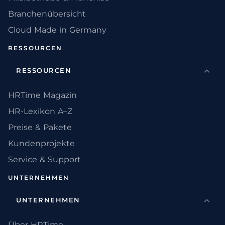
Branchenübersicht
Cloud Made in Germany
RESSOURCEN
RESSOURCEN
HRTime Magazin
HR-Lexikon A–Z
Preise & Pakete
Kundenprojekte
Service & Support
UNTERNEHMEN
UNTERNEHMEN
Über HRTime