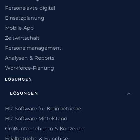
Personalakte digital
Einsatzplanung
Mobile App
Zeitwirtschaft
Personalmanagement
Analysen & Reports
Workforce-Planung
LÖSUNGEN
LÖSUNGEN
HR-Software für Kleinbetriebe
HR-Software Mittelstand
Großunternehmen & Konzerne
Filialbetriebe & Franchise