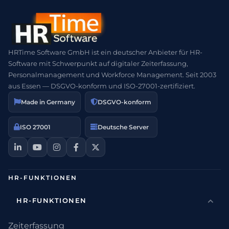
HRTime Software GmbH ist ein deutscher Anbieter für HR-
Software mit Schwerpunkt auf digitaler Zeiterfassung,
Personalmanagement und Workforce Management. Seit 2003
aus Essen — DSGVO-konform und ISO-27001-zertifiziert.
Made in Germany
DSGVO-konform
ISO 27001
Deutsche Server
HR-FUNKTIONEN
HR-FUNKTIONEN
Zeiterfassung