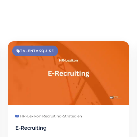
TALENTAKQUISE
HR-Lexikon
·
Recruiting-Strategien
E-Recruiting