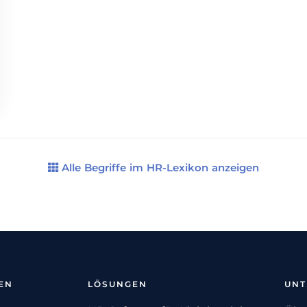
Alle Begriffe im HR-Lexikon anzeigen
EN
LÖSUNGEN
UN