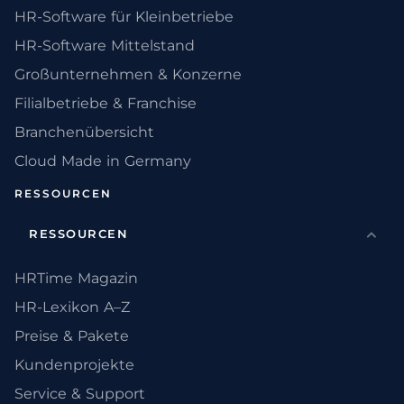
HR-Software für Kleinbetriebe
HR-Software Mittelstand
Großunternehmen & Konzerne
Filialbetriebe & Franchise
Branchenübersicht
Cloud Made in Germany
RESSOURCEN
RESSOURCEN
HRTime Magazin
HR-Lexikon A–Z
Preise & Pakete
Kundenprojekte
Service & Support