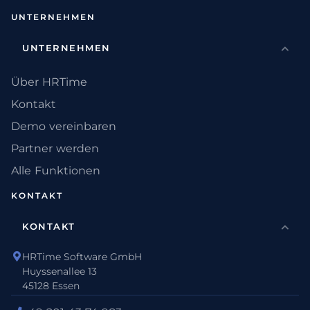
UNTERNEHMEN
UNTERNEHMEN
Über HRTime
Kontakt
Demo vereinbaren
Partner werden
Alle Funktionen
KONTAKT
KONTAKT
HRTime Software GmbH
Huyssenallee 13
45128 Essen