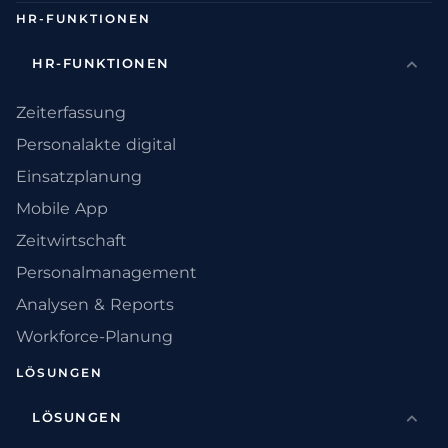
HR-FUNKTIONEN
HR-FUNKTIONEN
Zeiterfassung
Personalakte digital
Einsatzplanung
Mobile App
Zeitwirtschaft
Personalmanagement
Analysen & Reports
Workforce-Planung
LÖSUNGEN
LÖSUNGEN