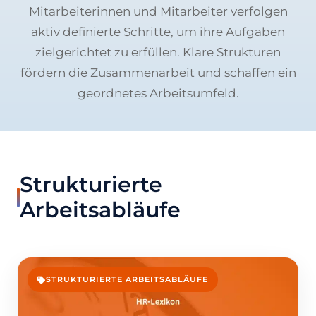
Mitarbeiterinnen und Mitarbeiter verfolgen
aktiv definierte Schritte, um ihre Aufgaben
zielgerichtet zu erfüllen. Klare Strukturen
fördern die Zusammenarbeit und schaffen ein
geordnetes Arbeitsumfeld.
Strukturierte
Arbeitsabläufe
STRUKTURIERTE ARBEITSABLÄUFE