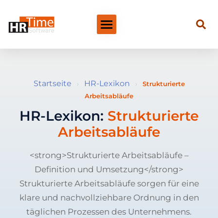
Startseite
HR-Lexikon
›
›
Strukturierte
Arbeitsabläufe
HR-Lexikon:
Strukturierte
Arbeitsabläufe
<strong>Strukturierte Arbeitsabläufe –
Definition und Umsetzung</strong>
Strukturierte Arbeitsabläufe sorgen für eine
klare und nachvollziehbare Ordnung in den
täglichen Prozessen des Unternehmens.