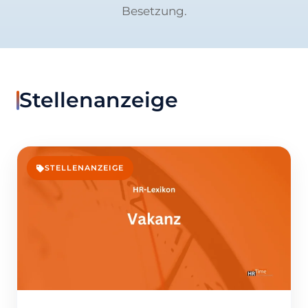
Besetzung.
Stellenanzeige
STELLENANZEIGE