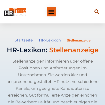
Startseite
HR-Lexikon
›
›
Stellenanzeige
HR-Lexikon:
Stellenanzeige
Stellenanzeigen informieren über offene
Positionen und Anforderungen im
Unternehmen. Sie werden klar und
ansprechend gestaltet. HR nutzt verschiedene
Kanäle, um geeignete Kandidaten zu
erreichen. Gut formulierte Anzeigen erhöhen
die Bewerberqualität und beschleunigen die