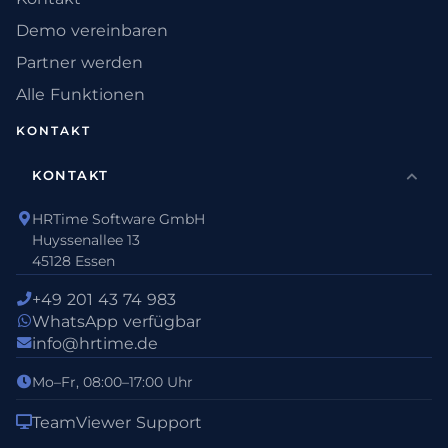
Demo vereinbaren
Partner werden
Alle Funktionen
KONTAKT
KONTAKT
HRTime Software GmbH
Huyssenallee 13
45128 Essen
+49 201 43 74 983
WhatsApp verfügbar
info@hrtime.de
Mo–Fr, 08:00–17:00 Uhr
TeamViewer Support