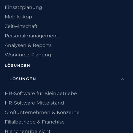
Einsatzplanung
Mobile App
Zeitwirtschaft
Personalmanagement
Analysen & Reports
Workforce-Planung
LÖSUNGEN
LÖSUNGEN
HR-Software für Kleinbetriebe
HR-Software Mittelstand
Großunternehmen & Konzerne
Filialbetriebe & Franchise
Branchenübersicht