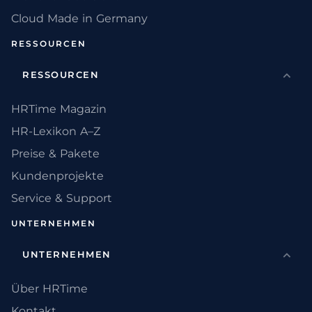
Cloud Made in Germany
RESSOURCEN
RESSOURCEN
HRTime Magazin
HR-Lexikon A–Z
Preise & Pakete
Kundenprojekte
Service & Support
UNTERNEHMEN
UNTERNEHMEN
Über HRTime
Kontakt