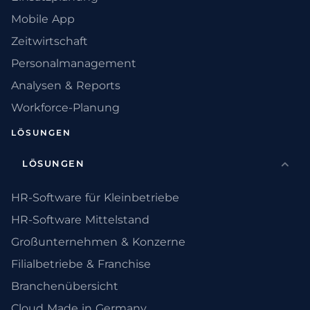
Mobile App
Zeitwirtschaft
Personalmanagement
Analysen & Reports
Workforce-Planung
LÖSUNGEN
LÖSUNGEN
HR-Software für Kleinbetriebe
HR-Software Mittelstand
Großunternehmen & Konzerne
Filialbetriebe & Franchise
Branchenübersicht
Cloud Made in Germany