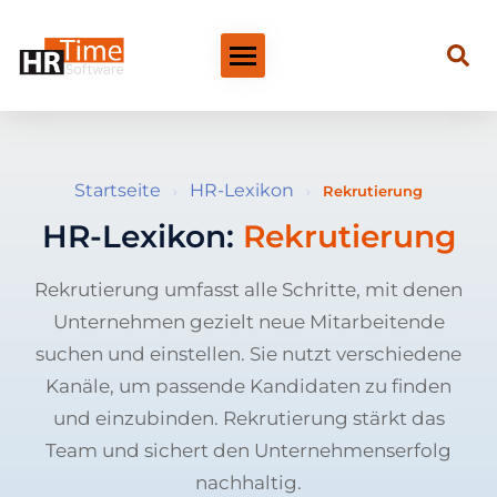
Startseite
HR-Lexikon
›
›
Rekrutierung
HR-Lexikon:
Rekrutierung
Rekrutierung umfasst alle Schritte, mit denen
Unternehmen gezielt neue Mitarbeitende
suchen und einstellen. Sie nutzt verschiedene
Kanäle, um passende Kandidaten zu finden
und einzubinden. Rekrutierung stärkt das
Team und sichert den Unternehmenserfolg
nachhaltig.