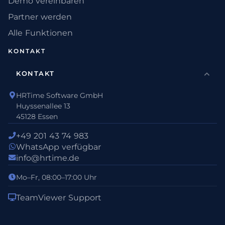
Demo vereinbaren
Partner werden
Alle Funktionen
KONTAKT
KONTAKT
HRTime Software GmbH
Huyssenallee 13
45128 Essen
+49 201 43 74 983
WhatsApp verfügbar
info@hrtime.de
Mo–Fr, 08:00–17:00 Uhr
TeamViewer Support