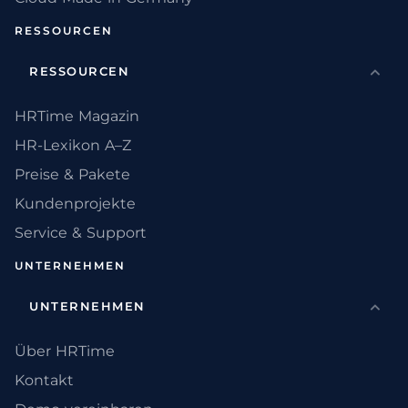
RESSOURCEN
RESSOURCEN
HRTime Magazin
HR-Lexikon A–Z
Preise & Pakete
Kundenprojekte
Service & Support
UNTERNEHMEN
UNTERNEHMEN
Über HRTime
Kontakt