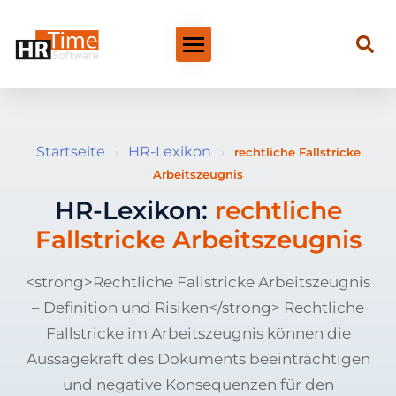
Startseite
HR-Lexikon
›
›
rechtliche Fallstricke
Arbeitszeugnis
HR-Lexikon:
rechtliche
Fallstricke Arbeitszeugnis
<strong>Rechtliche Fallstricke Arbeitszeugnis
– Definition und Risiken</strong> Rechtliche
Fallstricke im Arbeitszeugnis können die
Aussagekraft des Dokuments beeinträchtigen
und negative Konsequenzen für den