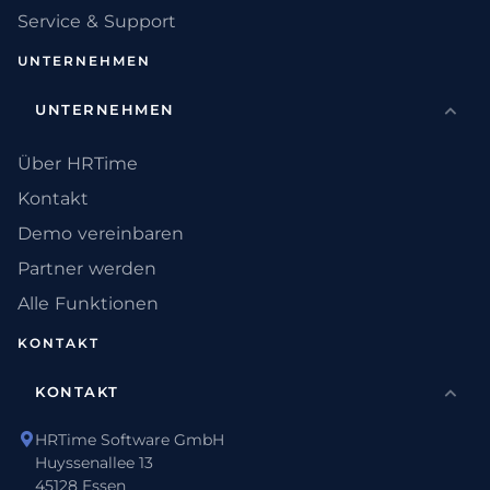
Service & Support
UNTERNEHMEN
UNTERNEHMEN
Über HRTime
Kontakt
Demo vereinbaren
Partner werden
Alle Funktionen
KONTAKT
KONTAKT
HRTime Software GmbH
Huyssenallee 13
45128 Essen