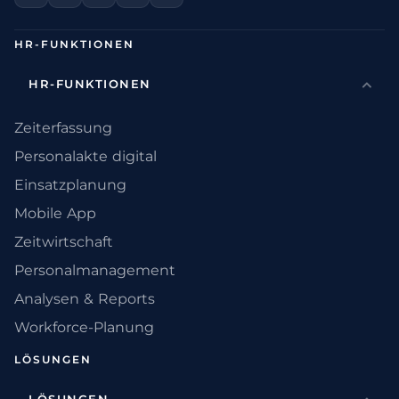
HR-FUNKTIONEN
HR-FUNKTIONEN
Zeiterfassung
Personalakte digital
Einsatzplanung
Mobile App
Zeitwirtschaft
Personalmanagement
Analysen & Reports
Workforce-Planung
LÖSUNGEN