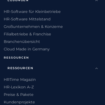
LÖSUNGEN
HR-Software für Kleinbetriebe
HR-Software Mittelstand
Großunternehmen & Konzerne
Filialbetriebe & Franchise
Branchenübersicht
Cloud Made in Germany
RESSOURCEN
RESSOURCEN
HRTime Magazin
HR-Lexikon A–Z
Preise & Pakete
Kundenprojekte