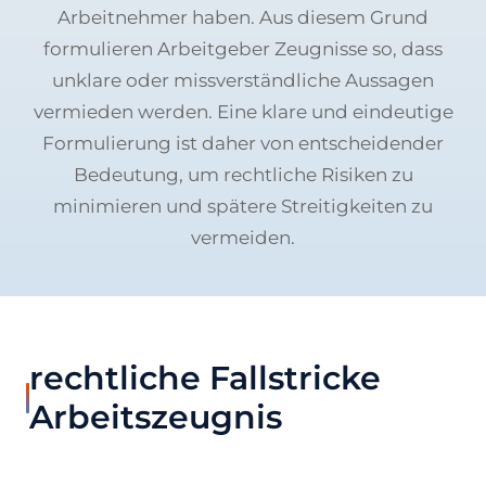
Arbeitnehmer haben. Aus diesem Grund
formulieren Arbeitgeber Zeugnisse so, dass
unklare oder missverständliche Aussagen
vermieden werden. Eine klare und eindeutige
Formulierung ist daher von entscheidender
Bedeutung, um rechtliche Risiken zu
minimieren und spätere Streitigkeiten zu
vermeiden.
rechtliche Fallstricke
Arbeitszeugnis