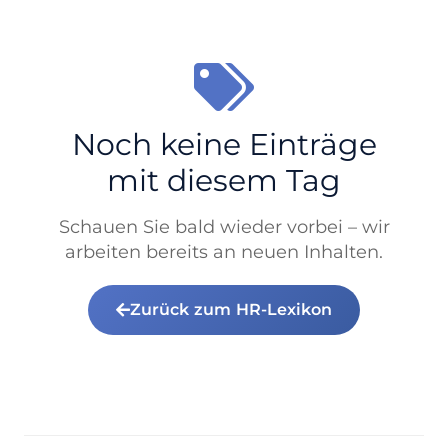
Noch keine Einträge
mit diesem Tag
Schauen Sie bald wieder vorbei – wir
arbeiten bereits an neuen Inhalten.
Zurück zum HR-Lexikon