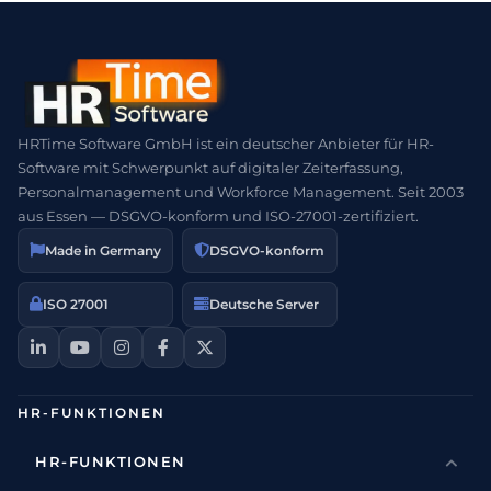
HRTime Software GmbH ist ein deutscher Anbieter für HR-
Software mit Schwerpunkt auf digitaler Zeiterfassung,
Personalmanagement und Workforce Management. Seit 2003
aus Essen — DSGVO-konform und ISO-27001-zertifiziert.
Made in Germany
DSGVO-konform
ISO 27001
Deutsche Server
HR-FUNKTIONEN
HR-FUNKTIONEN