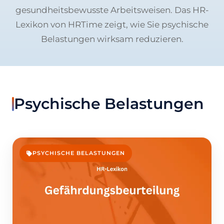
gesundheitsbewusste Arbeitsweisen. Das HR-
Lexikon von HRTime zeigt, wie Sie psychische
Belastungen wirksam reduzieren.
Psychische Belastungen
PSYCHISCHE BELASTUNGEN