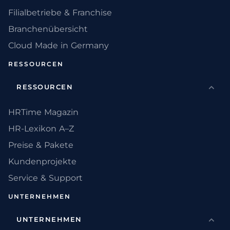
Filialbetriebe & Franchise
Branchenübersicht
Cloud Made in Germany
RESSOURCEN
RESSOURCEN
HRTime Magazin
HR-Lexikon A–Z
Preise & Pakete
Kundenprojekte
Service & Support
UNTERNEHMEN
UNTERNEHMEN