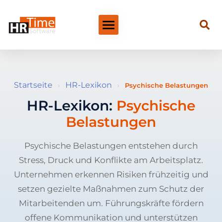
Startseite
HR-Lexikon
›
›
Psychische Belastungen
HR-Lexikon:
Psychische
Belastungen
Psychische Belastungen entstehen durch
Stress, Druck und Konflikte am Arbeitsplatz.
Unternehmen erkennen Risiken frühzeitig und
setzen gezielte Maßnahmen zum Schutz der
Mitarbeitenden um. Führungskräfte fördern
offene Kommunikation und unterstützen