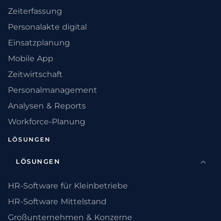
Zeiterfassung
Personalakte digital
Einsatzplanung
Mobile App
Zeitwirtschaft
Personalmanagement
Analysen & Reports
Workforce-Planung
LÖSUNGEN
LÖSUNGEN
HR-Software für Kleinbetriebe
HR-Software Mittelstand
Großunternehmen & Konzerne