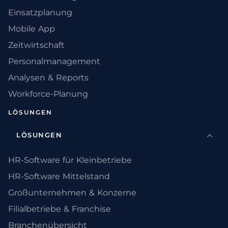
Einsatzplanung
Mobile App
Zeitwirtschaft
Personalmanagement
Analysen & Reports
Workforce-Planung
LÖSUNGEN
LÖSUNGEN
HR-Software für Kleinbetriebe
HR-Software Mittelstand
Großunternehmen & Konzerne
Filialbetriebe & Franchise
Branchenübersicht