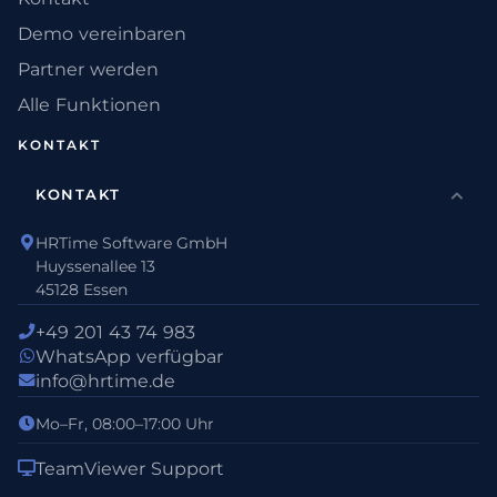
Demo vereinbaren
Partner werden
Alle Funktionen
KONTAKT
KONTAKT
HRTime Software GmbH
Huyssenallee 13
45128 Essen
+49 201 43 74 983
WhatsApp verfügbar
info@hrtime.de
Mo–Fr, 08:00–17:00 Uhr
TeamViewer Support