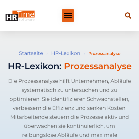
Startseite
HR-Lexikon
›
›
Prozessanalyse
HR-Lexikon:
Prozessanalyse
Die Prozessanalyse hilft Unternehmen, Abläufe
systematisch zu untersuchen und zu
optimieren. Sie identifizieren Schwachstellen,
verbessern die Effizienz und senken Kosten.
Mitarbeitende steuern die Prozesse aktiv und
überwachen sie kontinuierlich, um
reibungslose Abläufe und maximale