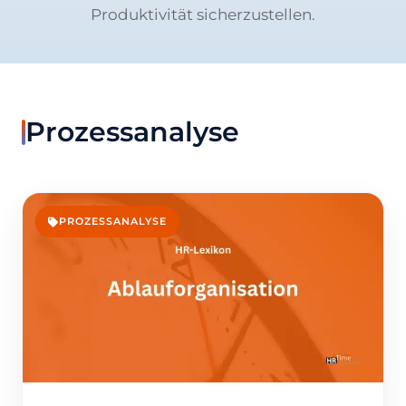
Produktivität sicherzustellen.
Prozessanalyse
PROZESSANALYSE