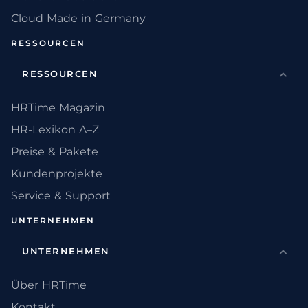
Cloud Made in Germany
RESSOURCEN
RESSOURCEN
HRTime Magazin
HR-Lexikon A–Z
Preise & Pakete
Kundenprojekte
Service & Support
UNTERNEHMEN
UNTERNEHMEN
Über HRTime
Kontakt