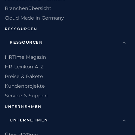
Branchenübersicht
Cloud Made in Germany
RESSOURCEN
RESSOURCEN
HRTime Magazin
HR-Lexikon A–Z
Preise & Pakete
Kundenprojekte
Service & Support
UNTERNEHMEN
UNTERNEHMEN
Über HRTime