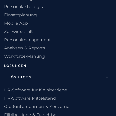
Personalakte digital
Einsatzplanung
Mobile App
Zeitwirtschaft
Personalmanagement
Analysen & Reports
Workforce-Planung
LÖSUNGEN
LÖSUNGEN
HR-Software für Kleinbetriebe
HR-Software Mittelstand
Großunternehmen & Konzerne
Filialbetriebe & Franchise