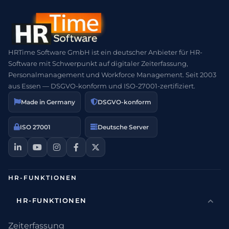
HRTime Software GmbH ist ein deutscher Anbieter für HR-
Software mit Schwerpunkt auf digitaler Zeiterfassung,
Personalmanagement und Workforce Management. Seit 2003
aus Essen — DSGVO-konform und ISO-27001-zertifiziert.
Made in Germany
DSGVO-konform
ISO 27001
Deutsche Server
HR-FUNKTIONEN
HR-FUNKTIONEN
Zeiterfassung