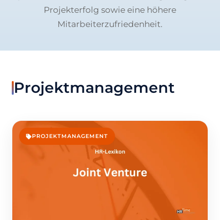
Projekterfolg sowie eine höhere
Mitarbeiterzufriedenheit.
Projektmanagement
PROJEKTMANAGEMENT