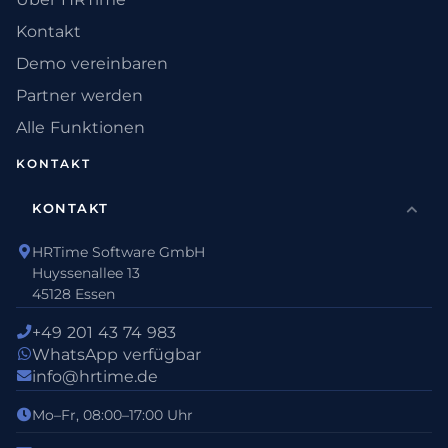
Kontakt
Demo vereinbaren
Partner werden
Alle Funktionen
KONTAKT
KONTAKT
HRTime Software GmbH
Huyssenallee 13
45128 Essen
+49 201 43 74 983
WhatsApp verfügbar
info@hrtime.de
Mo–Fr, 08:00–17:00 Uhr