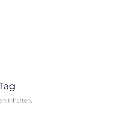
 Tag
en Inhalten.