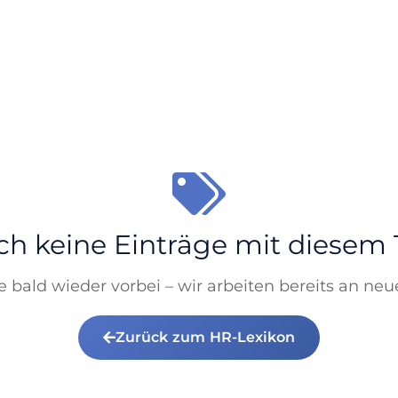
h keine Einträge mit diesem
 bald wieder vorbei – wir arbeiten bereits an neu
Zurück zum HR-Lexikon