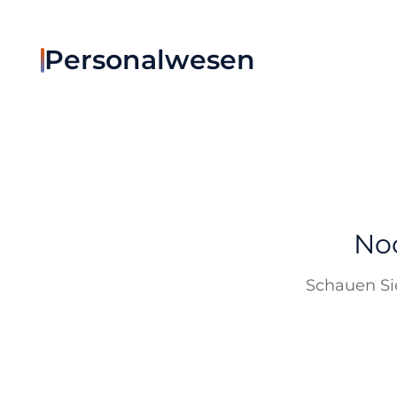
Personalwesen
Noc
Schauen Sie