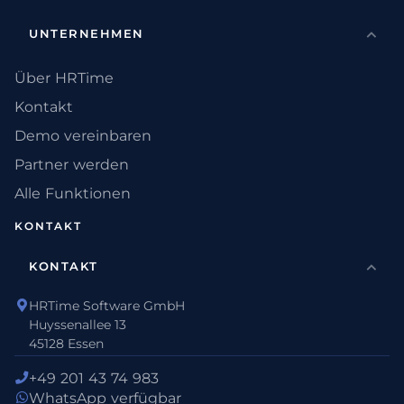
UNTERNEHMEN
Über HRTime
Kontakt
Demo vereinbaren
Partner werden
Alle Funktionen
KONTAKT
KONTAKT
HRTime Software GmbH
Huyssenallee 13
45128 Essen
+49 201 43 74 983
WhatsApp verfügbar