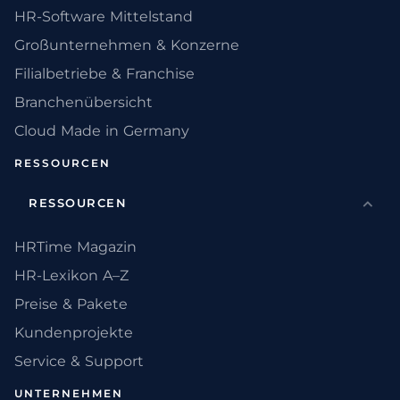
HR-Software Mittelstand
Großunternehmen & Konzerne
Filialbetriebe & Franchise
Branchenübersicht
Cloud Made in Germany
RESSOURCEN
RESSOURCEN
HRTime Magazin
HR-Lexikon A–Z
Preise & Pakete
Kundenprojekte
Service & Support
UNTERNEHMEN