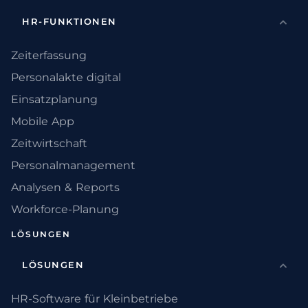
HR-FUNKTIONEN
Zeiterfassung
Personalakte digital
Einsatzplanung
Mobile App
Zeitwirtschaft
Personalmanagement
Analysen & Reports
Workforce-Planung
LÖSUNGEN
LÖSUNGEN
HR-Software für Kleinbetriebe