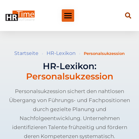
Startseite
HR-Lexikon
›
›
Personalsukzession
HR-Lexikon:
Personalsukzession
Personalsukzession sichert den nahtlosen
Übergang von Führungs- und Fachpositionen
durch gezielte Planung und
Nachfolgeentwicklung. Unternehmen
identifizieren Talente frühzeitig und fördern
deren Kompetenzen systematisch.