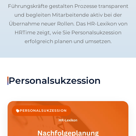
Führungskräfte gestalten Prozesse transparent
und begleiten Mitarbeitende aktiv bei der
Übernahme neuer Rollen. Das HR-Lexikon von
HRTime zeigt, wie Sie Personalsukzession
erfolgreich planen und umsetzen.
Personalsukzession
PERSONALSUKZESSION