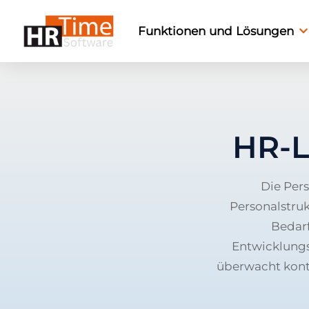
Funktionen und Lösungen
HR-L
Die Pers
Personalstruk
Bedarf
Entwicklungs
überwacht kont