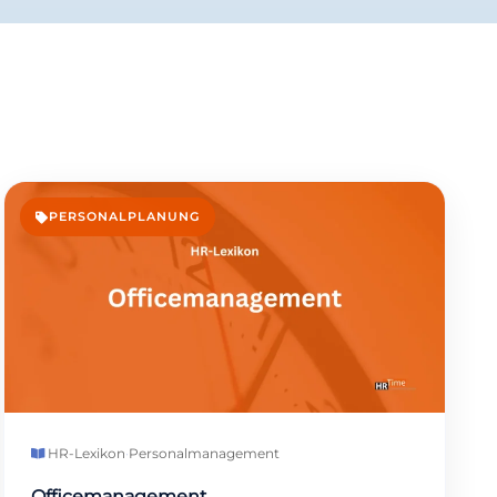
PERSONALPLANUNG
HR-Lexikon
·
Personalmanagement
Officemanagement