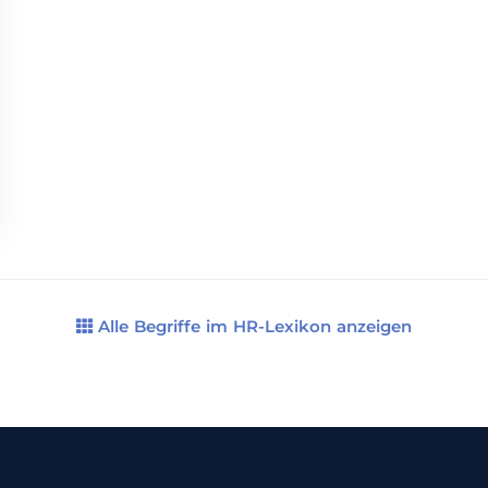
Alle Begriffe im HR-Lexikon anzeigen