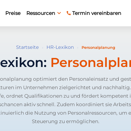
Preise
Ressourcen
Termin vereinbaren
Startseite
HR-Lexikon
›
›
Personalplanung
exikon:
Personalpl
onalplanung optimiert den Personaleinsatz und gest
turen im Unternehmen zielgerichtet und nachhaltig. 
e, ordnet Qualifikationen zu und fördert kompetent 
chancen aktiv schnell. Zudem koordiniert sie Arbeit
inuierlich die Nutzung von Personalressourcen, um 
Steuerung zu ermöglichen.