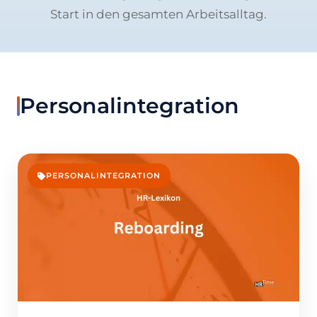
Start in den gesamten Arbeitsalltag.
Personalintegration
PERSONALINTEGRATION