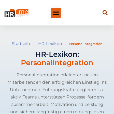
Startseite
HR-Lexikon
›
›
Personalintegration
HR-Lexikon:
Personalintegration
Personalintegration erleichtert neuen
Mitarbeitenden den erfolgreichen Einstieg ins
Unternehmen. Führungskräfte begleiten sie
aktiv. Teams unterstützen Prozesse, fördern
Zusammenarbeit, Motivation und Leistung
und sichern langfristig einen reibungslosen