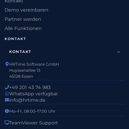
Kontakt
Demo vereinbaren
Partner werden
Alle Funktionen
KONTAKT
KONTAKT
HRTime Software GmbH
Huyssenallee 13
45128 Essen
+49 201 43 74 983
WhatsApp verfügbar
info@hrtime.de
Mo–Fr, 08:00–17:00 Uhr
TeamViewer Support