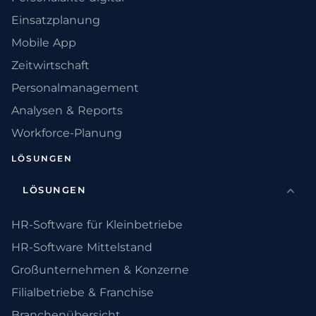
Einsatzplanung
Mobile App
Zeitwirtschaft
Personalmanagement
Analysen & Reports
Workforce-Planung
LÖSUNGEN
LÖSUNGEN
HR-Software für Kleinbetriebe
HR-Software Mittelstand
Großunternehmen & Konzerne
Filialbetriebe & Franchise
Branchenübersicht