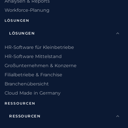
Analysen & Reports
Workforce-Planung
LÖSUNGEN
LÖSUNGEN
HR-Software für Kleinbetriebe
HR-Software Mittelstand
Großunternehmen & Konzerne
Filialbetriebe & Franchise
Branchenübersicht
Cloud Made in Germany
RESSOURCEN
RESSOURCEN