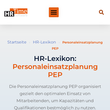
Startseite
HR-Lexikon
›
›
Personaleinsatzplanung
PEP
HR-Lexikon:
Personaleinsatzplanung
PEP
Die Personaleinsatzplanung PEP organisiert
gezielt den optimalen Einsatz von
Mitarbeitenden, um Kapazitäten und
Qualifikationen bestmöglich zu nutzen.