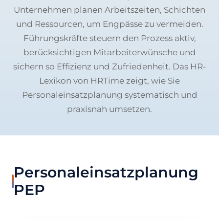
Unternehmen planen Arbeitszeiten, Schichten
und Ressourcen, um Engpässe zu vermeiden.
Führungskräfte steuern den Prozess aktiv,
berücksichtigen Mitarbeiterwünsche und
sichern so Effizienz und Zufriedenheit. Das HR-
Lexikon von HRTime zeigt, wie Sie
Personaleinsatzplanung systematisch und
praxisnah umsetzen.
Personaleinsatzplanung
PEP