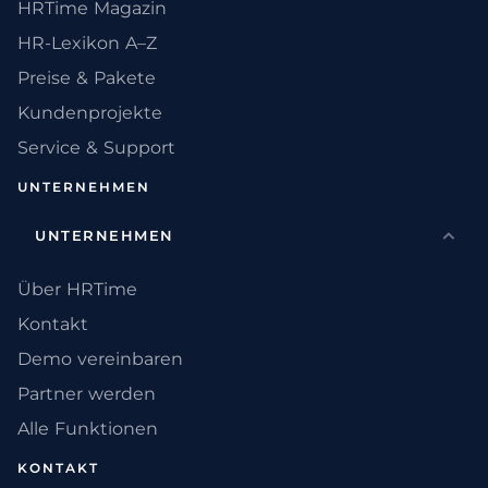
HRTime Magazin
HR-Lexikon A–Z
Preise & Pakete
Kundenprojekte
Service & Support
UNTERNEHMEN
UNTERNEHMEN
Über HRTime
Kontakt
Demo vereinbaren
Partner werden
Alle Funktionen
KONTAKT