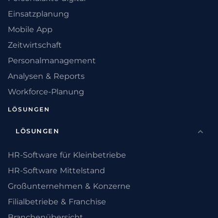
Einsatzplanung
Mobile App
Zeitwirtschaft
Personalmanagement
Analysen & Reports
Workforce-Planung
LÖSUNGEN
LÖSUNGEN
HR-Software für Kleinbetriebe
HR-Software Mittelstand
Großunternehmen & Konzerne
Filialbetriebe & Franchise
Branchenübersicht