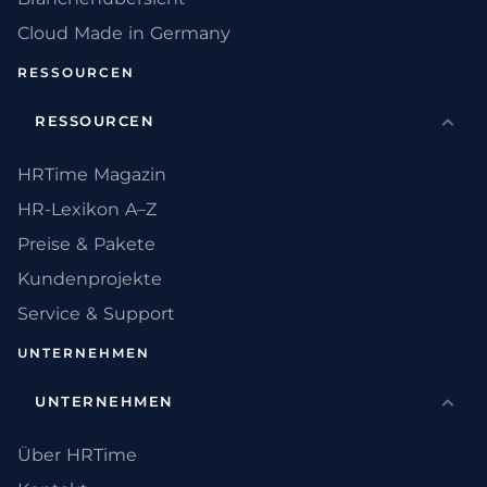
Cloud Made in Germany
RESSOURCEN
RESSOURCEN
HRTime Magazin
HR-Lexikon A–Z
Preise & Pakete
Kundenprojekte
Service & Support
UNTERNEHMEN
UNTERNEHMEN
Über HRTime