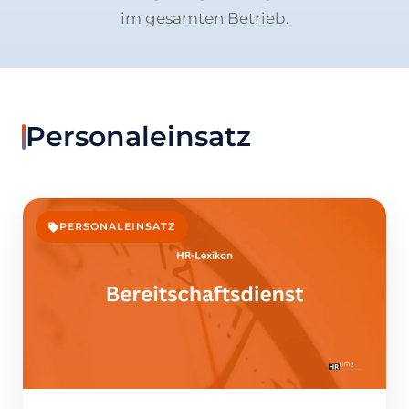
im gesamten Betrieb.
Personaleinsatz
PERSONALEINSATZ