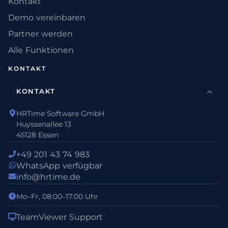
Kontakt
Demo vereinbaren
Partner werden
Alle Funktionen
KONTAKT
KONTAKT
HRTime Software GmbH
Huyssenallee 13
45128 Essen
+49 201 43 74 983
WhatsApp verfügbar
info@hrtime.de
Mo–Fr, 08:00–17:00 Uhr
TeamViewer Support