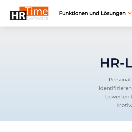
Funktionen und Lösungen
HR-L
Personal
identifiziere
bewerten K
Motiv