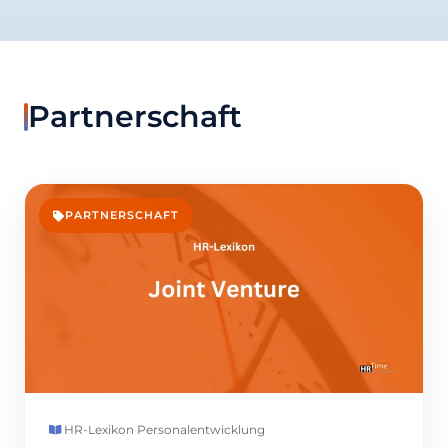
Partnerschaft
PARTNERSCHAFT
HR-Lexikon
·
Personalentwicklung