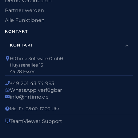
Demo vereinbaren
Partner werden
Alle Funktionen
KONTAKT
KONTAKT
HRTime Software GmbH
Huyssenallee 13
45128 Essen
+49 201 43 74 983
WhatsApp verfügbar
info@hrtime.de
Mo–Fr, 08:00–17:00 Uhr
TeamViewer Support