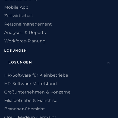
Mobile App
Zeitwirtschaft
Personalmanagement
Analysen & Reports
Workforce-Planung
LÖSUNGEN
LÖSUNGEN
HR-Software für Kleinbetriebe
HR-Software Mittelstand
Großunternehmen & Konzerne
Filialbetriebe & Franchise
Branchenübersicht
Cloud Made in Germany