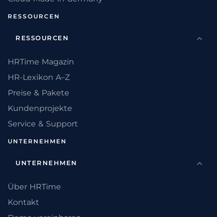
RESSOURCEN
RESSOURCEN
HRTime Magazin
HR-Lexikon A–Z
Preise & Pakete
Kundenprojekte
Service & Support
UNTERNEHMEN
UNTERNEHMEN
Über HRTime
Kontakt