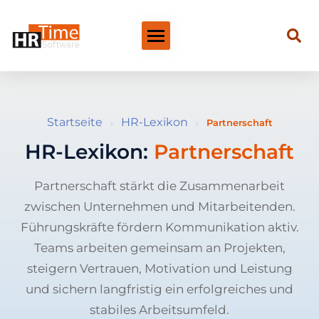
Startseite
HR-Lexikon
›
›
Partnerschaft
HR-Lexikon:
Partnerschaft
Partnerschaft stärkt die Zusammenarbeit
zwischen Unternehmen und Mitarbeitenden.
Führungskräfte fördern Kommunikation aktiv.
Teams arbeiten gemeinsam an Projekten,
steigern Vertrauen, Motivation und Leistung
und sichern langfristig ein erfolgreiches und
stabiles Arbeitsumfeld.