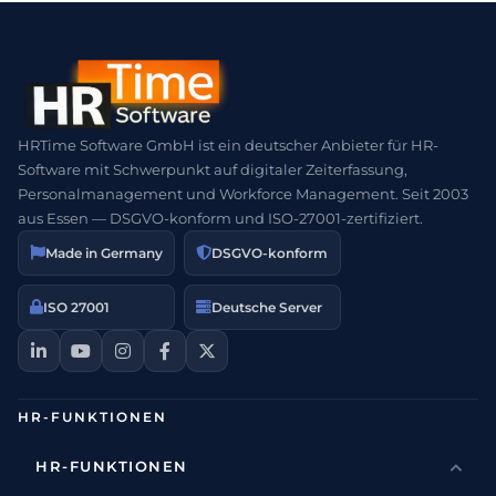
HRTime Software GmbH ist ein deutscher Anbieter für HR-
Software mit Schwerpunkt auf digitaler Zeiterfassung,
Personalmanagement und Workforce Management. Seit 2003
aus Essen — DSGVO-konform und ISO-27001-zertifiziert.
Made in Germany
DSGVO-konform
ISO 27001
Deutsche Server
HR-FUNKTIONEN
HR-FUNKTIONEN