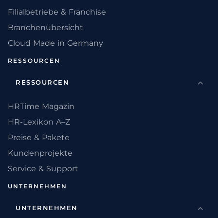
Filialbetriebe & Franchise
Branchenübersicht
Cloud Made in Germany
RESSOURCEN
RESSOURCEN
HRTime Magazin
HR-Lexikon A–Z
Preise & Pakete
Kundenprojekte
Service & Support
UNTERNEHMEN
UNTERNEHMEN