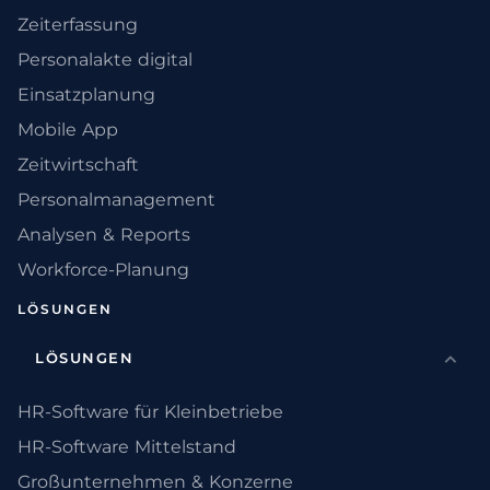
Zeiterfassung
Personalakte digital
Einsatzplanung
Mobile App
Zeitwirtschaft
Personalmanagement
Analysen & Reports
Workforce-Planung
LÖSUNGEN
LÖSUNGEN
HR-Software für Kleinbetriebe
HR-Software Mittelstand
Großunternehmen & Konzerne