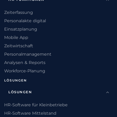
Zeiterfassung
Personalakte digital
Einsatzplanung
Mobile App
Zeitwirtschaft
Personalmanagement
Analysen & Reports
Workforce-Planung
LÖSUNGEN
LÖSUNGEN
HR-Software für Kleinbetriebe
HR-Software Mittelstand