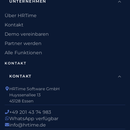
UNTERNEHMEN
Über HRTime
Kontakt
Demo vereinbaren
Partner werden
Alle Funktionen
KONTAKT
KONTAKT
HRTime Software GmbH
Huyssenallee 13
45128 Essen
+49 201 43 74 983
WhatsApp verfügbar
info@hrtime.de