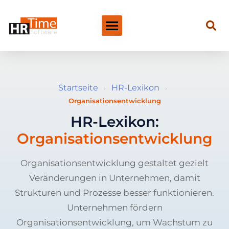
Startseite
HR-Lexikon
›
›
Organisationsentwicklung
HR-Lexikon:
Organisationsentwicklung
Organisationsentwicklung gestaltet gezielt
Veränderungen in Unternehmen, damit
Strukturen und Prozesse besser funktionieren.
Unternehmen fördern
Organisationsentwicklung, um Wachstum zu