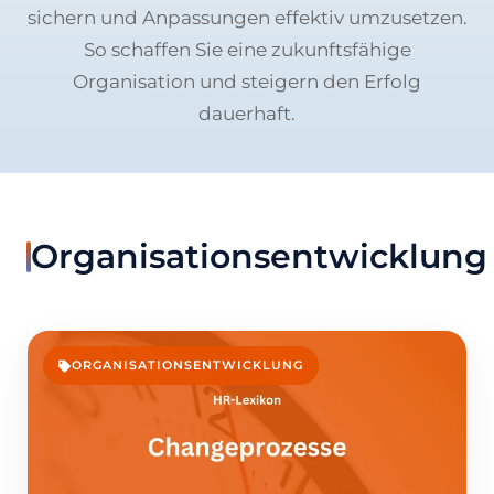
sichern und Anpassungen effektiv umzusetzen.
So schaffen Sie eine zukunftsfähige
Organisation und steigern den Erfolg
dauerhaft.
Organisationsentwicklung
ORGANISATIONSENTWICKLUNG