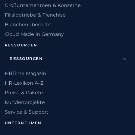
Großunternehmen & Konzerne
Filialbetriebe & Franchise
Branchenübersicht
Cloud Made in Germany
RESSOURCEN
RESSOURCEN
HRTime Magazin
HR-Lexikon A–Z
Preise & Pakete
Kundenprojekte
Service & Support
UNTERNEHMEN