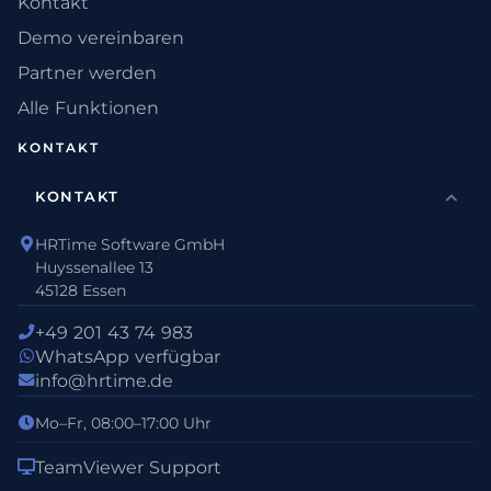
Kontakt
Demo vereinbaren
Partner werden
Alle Funktionen
KONTAKT
KONTAKT
HRTime Software GmbH
Huyssenallee 13
45128 Essen
+49 201 43 74 983
WhatsApp verfügbar
info@hrtime.de
Mo–Fr, 08:00–17:00 Uhr
TeamViewer Support