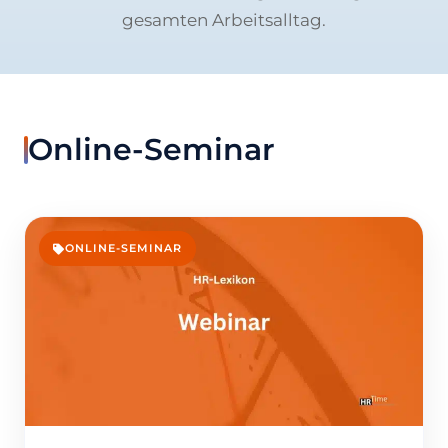
gesamten Arbeitsalltag.
Online-Seminar
ONLINE-SEMINAR