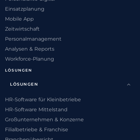
Einsatzplanung
Mobile App
Zeitwirtschaft
Personalmanagement
Analysen & Reports
Workforce-Planung
LÖSUNGEN
LÖSUNGEN
HR-Software für Kleinbetriebe
HR-Software Mittelstand
Großunternehmen & Konzerne
Filialbetriebe & Franchise
Branchenübersicht