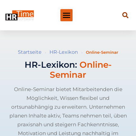
Startseite
HR-Lexikon
›
›
Online-Seminar
HR-Lexikon:
Online-
Seminar
Online-Seminar bietet Mitarbeitenden die
Möglichkeit, Wissen flexibel und
ortsunabhängig zu erweitern. Unternehmen
planen Inhalte aktiv, Teams nehmen teil, üben
praxisnah und steigern Fachkenntnisse,
Motivation und Leistung nachhaltig im