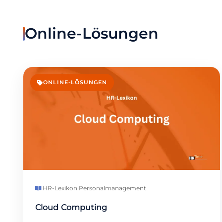
Online-Lösungen
ONLINE-LÖSUNGEN
HR-Lexikon
·
Personalmanagement
Cloud Computing