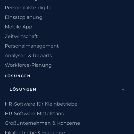
Personalakte digital
Einsatzplanung
Mobile App
Zeitwirtschaft
Personalmanagement
Analysen & Reports
Workforce-Planung
LÖSUNGEN
LÖSUNGEN
HR-Software für Kleinbetriebe
HR-Software Mittelstand
Großunternehmen & Konzerne
Filialbetriebe & Franchise