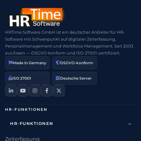
HRTime Software GmbH ist ein deutscher Anbieter für HR-
Software mit Schwerpunkt auf digitaler Zeiterfassung,
Personalmanagement und Workforce Management. Seit 2003
aus Essen — DSGVO-konform und ISO-27001-zertifiziert.
Made in Germany
DSGVO-konform
ISO 27001
Deutsche Server
HR-FUNKTIONEN
HR-FUNKTIONEN
Zeiterfassung