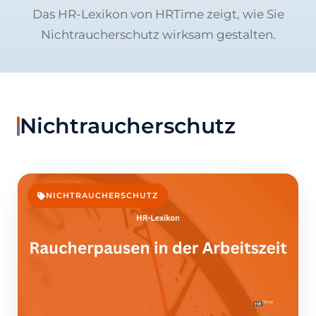
Das HR-Lexikon von HRTime zeigt, wie Sie
Nichtraucherschutz wirksam gestalten.
Nichtraucherschutz
NICHTRAUCHERSCHUTZ