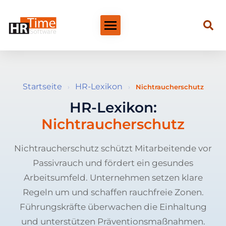
Startseite
HR-Lexikon
›
›
Nichtraucherschutz
HR-Lexikon:
Nichtraucherschutz
Nichtraucherschutz schützt Mitarbeitende vor
Passivrauch und fördert ein gesundes
Arbeitsumfeld. Unternehmen setzen klare
Regeln um und schaffen rauchfreie Zonen.
Führungskräfte überwachen die Einhaltung
und unterstützen Präventionsmaßnahmen.