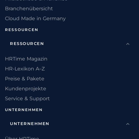
Branchenübersicht
Cloud Made in Germany
RESSOURCEN
RESSOURCEN
HRTime Magazin
HR-Lexikon A–Z
Preise & Pakete
Kundenprojekte
Service & Support
UNTERNEHMEN
UNTERNEHMEN
Über HRTime