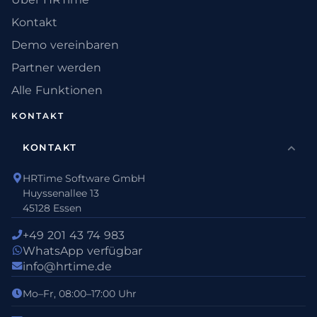
Kontakt
Demo vereinbaren
Partner werden
Alle Funktionen
KONTAKT
KONTAKT
HRTime Software GmbH
Huyssenallee 13
45128 Essen
+49 201 43 74 983
WhatsApp verfügbar
info@hrtime.de
Mo–Fr, 08:00–17:00 Uhr