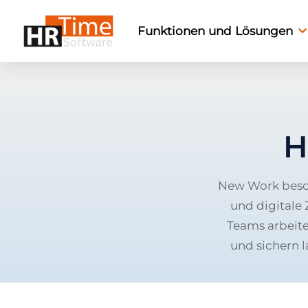
Funktionen und Lösungen
H
New Work besch
und digitale
Teams arbeite
und sichern 