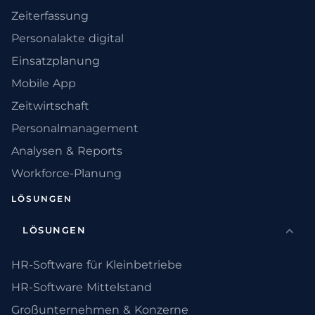
Zeiterfassung
Personalakte digital
Einsatzplanung
Mobile App
Zeitwirtschaft
Personalmanagement
Analysen & Reports
Workforce-Planung
LÖSUNGEN
LÖSUNGEN
HR-Software für Kleinbetriebe
HR-Software Mittelstand
Großunternehmen & Konzerne