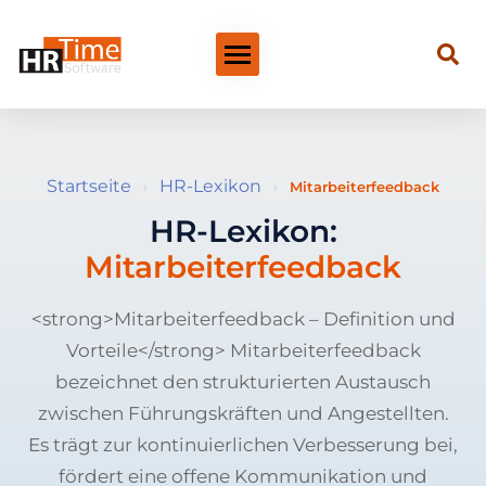
Startseite
HR-Lexikon
›
›
Mitarbeiterfeedback
HR-Lexikon:
Mitarbeiterfeedback
<strong>Mitarbeiterfeedback – Definition und
Vorteile</strong> Mitarbeiterfeedback
bezeichnet den strukturierten Austausch
zwischen Führungskräften und Angestellten.
Es trägt zur kontinuierlichen Verbesserung bei,
fördert eine offene Kommunikation und