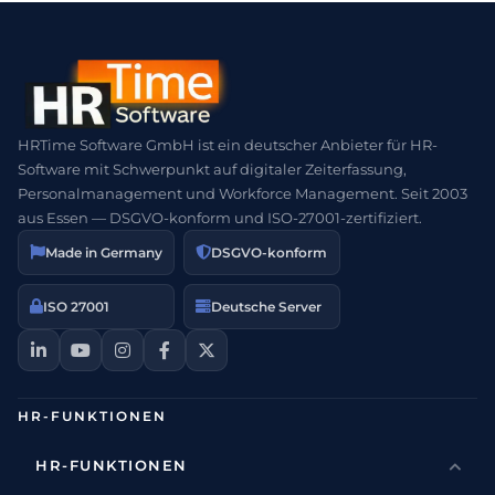
HRTime Software GmbH ist ein deutscher Anbieter für HR-
Software mit Schwerpunkt auf digitaler Zeiterfassung,
Personalmanagement und Workforce Management. Seit 2003
aus Essen — DSGVO-konform und ISO-27001-zertifiziert.
Made in Germany
DSGVO-konform
ISO 27001
Deutsche Server
HR-FUNKTIONEN
HR-FUNKTIONEN