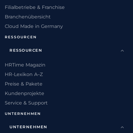
Filialbetriebe & Franchise
Branchenübersicht
Cloud Made in Germany
RESSOURCEN
RESSOURCEN
HRTime Magazin
HR-Lexikon A–Z
Preise & Pakete
Kundenprojekte
Service & Support
UNTERNEHMEN
UNTERNEHMEN