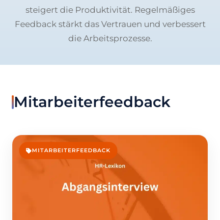
steigert die Produktivität. Regelmäßiges
Feedback stärkt das Vertrauen und verbessert
die Arbeitsprozesse.
Mitarbeiterfeedback
MITARBEITERFEEDBACK