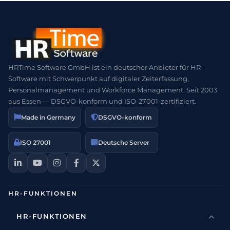
HRTime Software GmbH ist ein deutscher Anbieter für HR-
Software mit Schwerpunkt auf digitaler Zeiterfassung,
Personalmanagement und Workforce Management. Seit 2003
aus Essen — DSGVO-konform und ISO-27001-zertifiziert.
Made in Germany
DSGVO-konform
ISO 27001
Deutsche Server
HR-FUNKTIONEN
HR-FUNKTIONEN