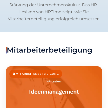
Stärkung der Unternehmenskultur. Das HR-
Lexikon von HRTime zeigt, wie Sie
Mitarbeiterbeteiligung erfolgreich umsetzen.
Mitarbeiterbeteiligung
MITARBEITERBETEILIGUNG