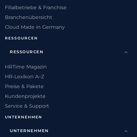
Filialbetriebe & Franchise
Branchenübersicht
Cloud Made in Germany
RESSOURCEN
RESSOURCEN
HRTime Magazin
HR-Lexikon A–Z
Preise & Pakete
Kundenprojekte
Service & Support
UNTERNEHMEN
UNTERNEHMEN