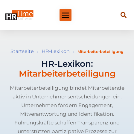
Startseite
HR-Lexikon
›
›
Mitarbeiterbeteiligung
HR-Lexikon:
Mitarbeiterbeteiligung
Mitarbeiterbeteiligung bindet Mitarbeitende
aktiv in Unternehmensentscheidungen ein.
Unternehmen fördern Engagement,
Mitverantwortung und Identifikation.
Führungskräfte schaffen Transparenz und
unterstützen partizipative Prozesse zur