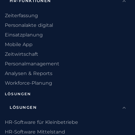
HR-FUNKTIONEN
Zeiterfassung
Personalakte digital
Einsatzplanung
Mobile App
Zeitwirtschaft
Personalmanagement
Analysen & Reports
Workforce-Planung
LÖSUNGEN
LÖSUNGEN
HR-Software für Kleinbetriebe
HR-Software Mittelstand