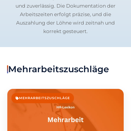
und zuverlässig. Die Dokumentation der
Arbeitszeiten erfolgt präzise, und die
Auszahlung der Löhne wird zeitnah und
korrekt gesteuert.
Mehrarbeitszuschläge
MEHRARBEITSZUSCHLÄGE