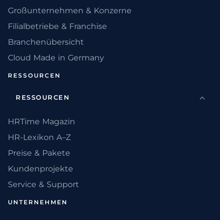
Großunternehmen & Konzerne
Filialbetriebe & Franchise
Branchenübersicht
Cloud Made in Germany
RESSOURCEN
RESSOURCEN
HRTime Magazin
HR-Lexikon A–Z
Preise & Pakete
Kundenprojekte
Service & Support
UNTERNEHMEN