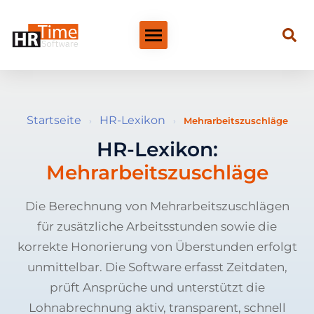
Startseite
HR-Lexikon
›
›
Mehrarbeitszuschläge
HR-Lexikon:
Mehrarbeitszuschläge
Die Berechnung von Mehrarbeitszuschlägen
für zusätzliche Arbeitsstunden sowie die
korrekte Honorierung von Überstunden erfolgt
unmittelbar. Die Software erfasst Zeitdaten,
prüft Ansprüche und unterstützt die
Lohnabrechnung aktiv, transparent, schnell