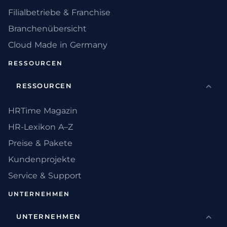
Filialbetriebe & Franchise
Branchenübersicht
Cloud Made in Germany
RESSOURCEN
RESSOURCEN
HRTime Magazin
HR-Lexikon A–Z
Preise & Pakete
Kundenprojekte
Service & Support
UNTERNEHMEN
UNTERNEHMEN