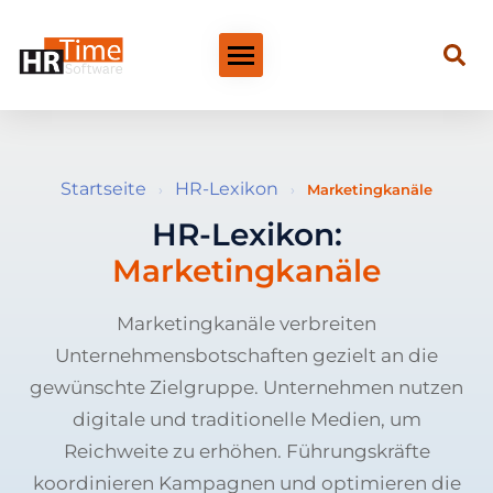
Startseite
HR-Lexikon
›
›
Marketingkanäle
HR-Lexikon:
Marketingkanäle
Marketingkanäle verbreiten
Unternehmensbotschaften gezielt an die
gewünschte Zielgruppe. Unternehmen nutzen
digitale und traditionelle Medien, um
Reichweite zu erhöhen. Führungskräfte
koordinieren Kampagnen und optimieren die