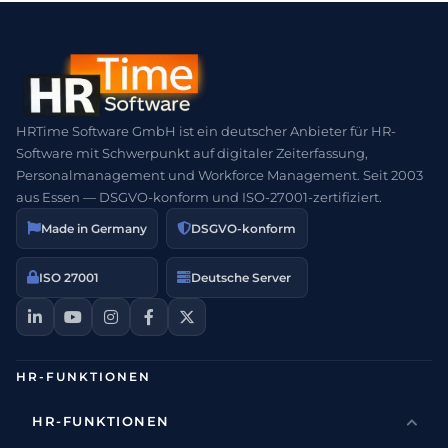
HRTime Software GmbH ist ein deutscher Anbieter für HR-
Software mit Schwerpunkt auf digitaler Zeiterfassung,
Personalmanagement und Workforce Management. Seit 2003
aus Essen — DSGVO-konform und ISO-27001-zertifiziert.
Made in Germany
DSGVO-konform
ISO 27001
Deutsche Server
HR-FUNKTIONEN
HR-FUNKTIONEN