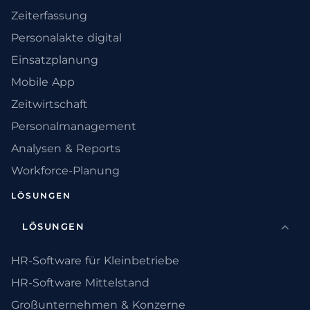
Zeiterfassung
Personalakte digital
Einsatzplanung
Mobile App
Zeitwirtschaft
Personalmanagement
Analysen & Reports
Workforce-Planung
LÖSUNGEN
LÖSUNGEN
HR-Software für Kleinbetriebe
HR-Software Mittelstand
Großunternehmen & Konzerne