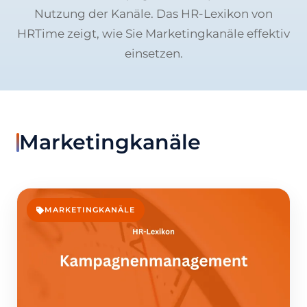
Nutzung der Kanäle. Das HR-Lexikon von
HRTime zeigt, wie Sie Marketingkanäle effektiv
einsetzen.
Marketingkanäle
MARKETINGKANÄLE