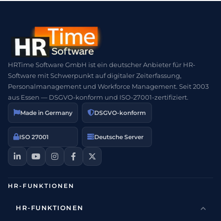
HRTime Software GmbH ist ein deutscher Anbieter für HR-
Software mit Schwerpunkt auf digitaler Zeiterfassung,
Personalmanagement und Workforce Management. Seit 2003
aus Essen — DSGVO-konform und ISO-27001-zertifiziert.
Made in Germany
DSGVO-konform
ISO 27001
Deutsche Server
HR-FUNKTIONEN
HR-FUNKTIONEN