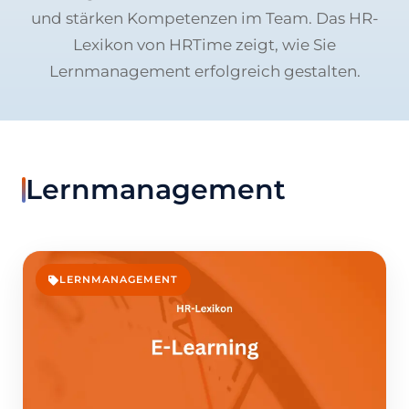
und stärken Kompetenzen im Team. Das HR-
Lexikon von HRTime zeigt, wie Sie
Lernmanagement erfolgreich gestalten.
Lernmanagement
LERNMANAGEMENT