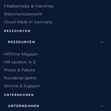
Filialbetriebe & Franchise
Branchenübersicht
Cloud Made in Germany
RESSOURCEN
RESSOURCEN
HRTime Magazin
HR-Lexikon A–Z
Preise & Pakete
Kundenprojekte
Service & Support
UNTERNEHMEN
UNTERNEHMEN