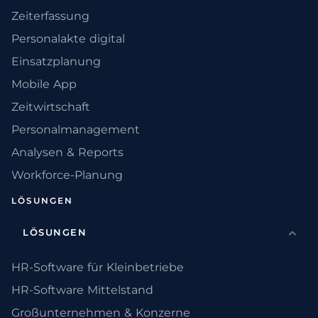
Zeiterfassung
Personalakte digital
Einsatzplanung
Mobile App
Zeitwirtschaft
Personalmanagement
Analysen & Reports
Workforce-Planung
LÖSUNGEN
LÖSUNGEN
HR-Software für Kleinbetriebe
HR-Software Mittelstand
Großunternehmen & Konzerne