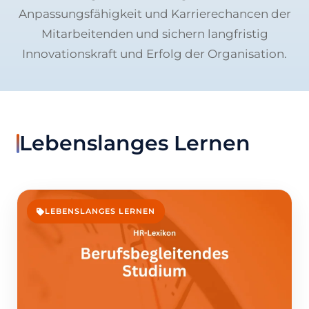
Anpassungsfähigkeit und Karrierechancen der
Mitarbeitenden und sichern langfristig
Innovationskraft und Erfolg der Organisation.
Lebenslanges Lernen
LEBENSLANGES LERNEN