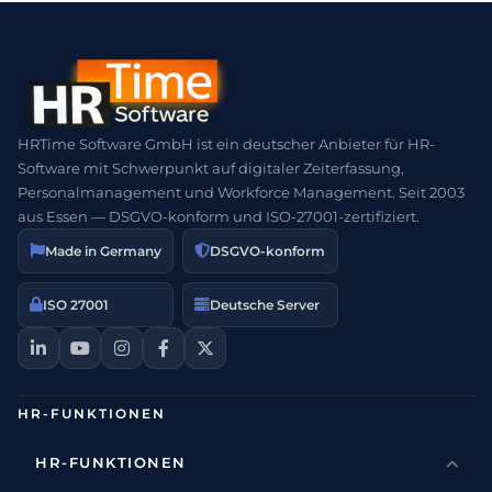
HRTime Software GmbH ist ein deutscher Anbieter für HR-
Software mit Schwerpunkt auf digitaler Zeiterfassung,
Personalmanagement und Workforce Management. Seit 2003
aus Essen — DSGVO-konform und ISO-27001-zertifiziert.
Made in Germany
DSGVO-konform
ISO 27001
Deutsche Server
HR-FUNKTIONEN
HR-FUNKTIONEN