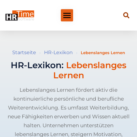
Startseite
HR-Lexikon
›
›
Lebenslanges Lernen
HR-Lexikon:
Lebenslanges
Lernen
Lebenslanges Lernen fördert aktiv die
kontinuierliche persönliche und berufliche
Weiterentwicklung. Es umfasst Weiterbildung,
neue Fähigkeiten erwerben und Wissen aktuell
halten. Unternehmen unterstützen
lebenslanges Lernen, steigern Motivation,