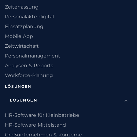
Zeiterfassung
Personalakte digital
Einsatzplanung
Mobile App
Zeitwirtschaft
Personalmanagement
Analysen & Reports
Workforce-Planung
LÖSUNGEN
LÖSUNGEN
HR-Software für Kleinbetriebe
HR-Software Mittelstand
Großunternehmen & Konzerne