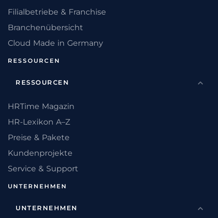
Filialbetriebe & Franchise
Branchenübersicht
Cloud Made in Germany
RESSOURCEN
RESSOURCEN
HRTime Magazin
HR-Lexikon A–Z
Preise & Pakete
Kundenprojekte
Service & Support
UNTERNEHMEN
UNTERNEHMEN