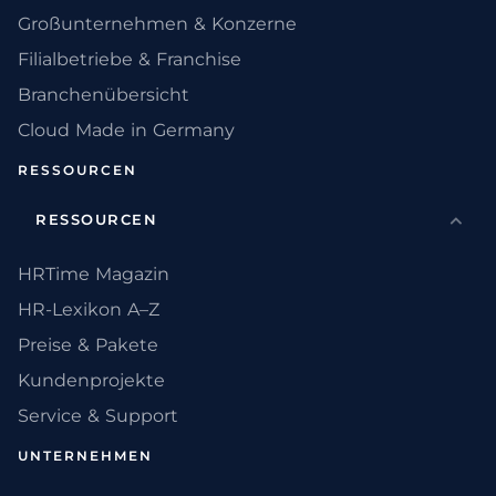
Großunternehmen & Konzerne
Filialbetriebe & Franchise
Branchenübersicht
Cloud Made in Germany
RESSOURCEN
RESSOURCEN
HRTime Magazin
HR-Lexikon A–Z
Preise & Pakete
Kundenprojekte
Service & Support
UNTERNEHMEN