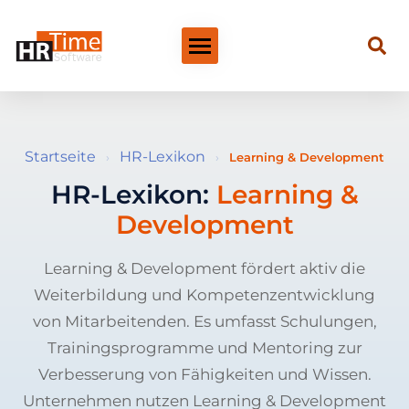
Startseite
HR-Lexikon
›
›
Learning & Development
HR-Lexikon:
Learning &
Development
Learning & Development fördert aktiv die
Weiterbildung und Kompetenzentwicklung
von Mitarbeitenden. Es umfasst Schulungen,
Trainingsprogramme und Mentoring zur
Verbesserung von Fähigkeiten und Wissen.
Unternehmen nutzen Learning & Development