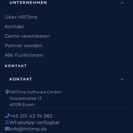
UNTERNEHMEN
Über HRTime
Kontakt
Demo vereinbaren
Partner werden
Alle Funktionen
KONTAKT
KONTAKT
HRTime Software GmbH
Huyssenallee 13
45128 Essen
+49 201 43 74 983
WhatsApp verfügbar
info@hrtime.de