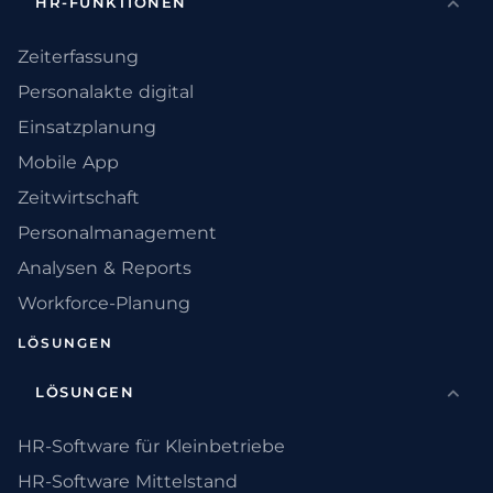
HR-FUNKTIONEN
Zeiterfassung
Personalakte digital
Einsatzplanung
Mobile App
Zeitwirtschaft
Personalmanagement
Analysen & Reports
Workforce-Planung
LÖSUNGEN
LÖSUNGEN
HR-Software für Kleinbetriebe
HR-Software Mittelstand