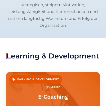
strategisch, steigern Motivation,
Leistungsfähigkeit und Karrierechancen und
sichern langfristig Wachstum und Erfolg der
Organisation.
Learning & Development
LEARNING & DEVELOPMENT