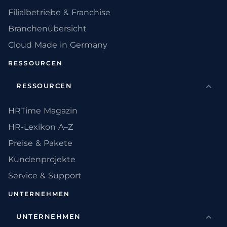
Filialbetriebe & Franchise
Branchenübersicht
Cloud Made in Germany
RESSOURCEN
RESSOURCEN
HRTime Magazin
HR-Lexikon A–Z
Preise & Pakete
Kundenprojekte
Service & Support
UNTERNEHMEN
UNTERNEHMEN