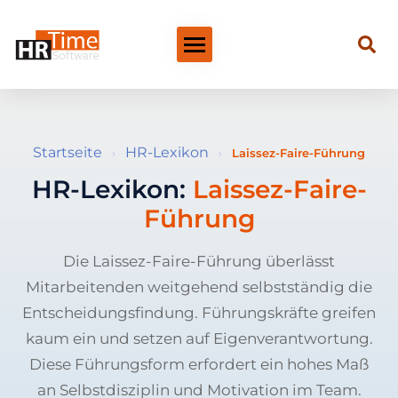
Startseite
HR-Lexikon
›
›
Laissez-Faire-Führung
HR-Lexikon:
Laissez-Faire-
Führung
Die Laissez-Faire-Führung überlässt
Mitarbeitenden weitgehend selbstständig die
Entscheidungsfindung. Führungskräfte greifen
kaum ein und setzen auf Eigenverantwortung.
Diese Führungsform erfordert ein hohes Maß
an Selbstdisziplin und Motivation im Team.