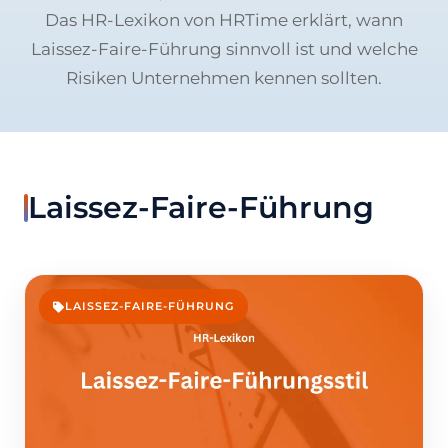
Das HR-Lexikon von HRTime erklärt, wann
Laissez-Faire-Führung sinnvoll ist und welche
Risiken Unternehmen kennen sollten.
Laissez-Faire-Führung
LAISSEZ-FAIRE-FÜHRUNG