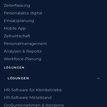
Zeiterfassung
Personalakte digital
Einsatzplanung
Mobile App
Zeitwirtschaft
Personalmanagement
Analysen & Reports
Workforce-Planung
LÖSUNGEN
LÖSUNGEN
HR-Software für Kleinbetriebe
HR-Software Mittelstand
Großunternehmen & Konzerne