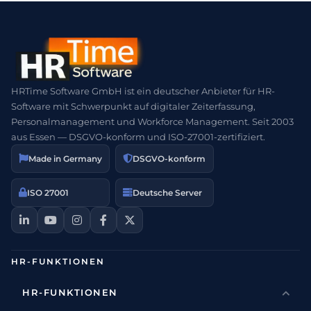
HRTime Software GmbH ist ein deutscher Anbieter für HR-
Software mit Schwerpunkt auf digitaler Zeiterfassung,
Personalmanagement und Workforce Management. Seit 2003
aus Essen — DSGVO-konform und ISO-27001-zertifiziert.
Made in Germany
DSGVO-konform
ISO 27001
Deutsche Server
HR-FUNKTIONEN
HR-FUNKTIONEN