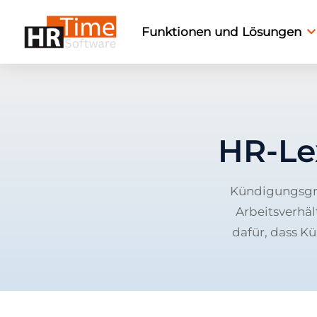
Funktionen und Lösungen
HR-Le
Kündigungsgrü
Arbeitsverhäl
dafür, dass K