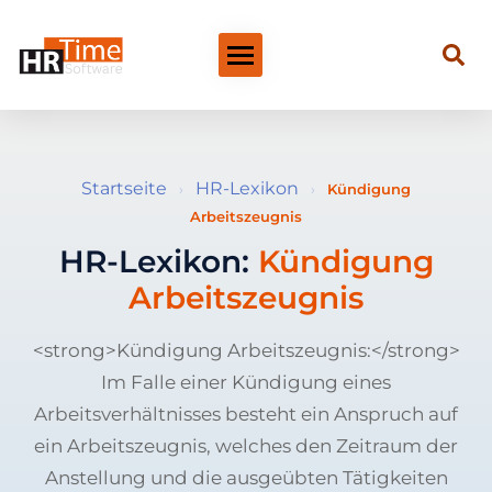
Startseite
HR-Lexikon
›
›
Kündigung
Arbeitszeugnis
HR-Lexikon:
Kündigung
Arbeitszeugnis
<strong>Kündigung Arbeitszeugnis:</strong>
Im Falle einer Kündigung eines
Arbeitsverhältnisses besteht ein Anspruch auf
ein Arbeitszeugnis, welches den Zeitraum der
Anstellung und die ausgeübten Tätigkeiten