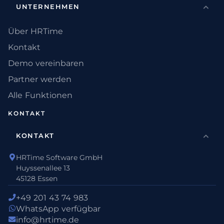
UNTERNEHMEN
Über HRTime
Kontakt
Demo vereinbaren
Partner werden
Alle Funktionen
KONTAKT
KONTAKT
HRTime Software GmbH
Huyssenallee 13
45128 Essen
+49 201 43 74 983
WhatsApp verfügbar
info@hrtime.de