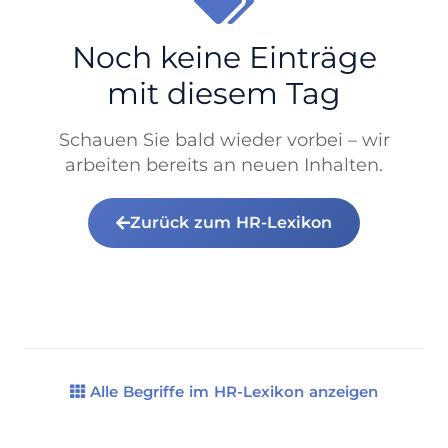
Noch keine Einträge
mit diesem Tag
Schauen Sie bald wieder vorbei – wir
arbeiten bereits an neuen Inhalten.
Zurück zum HR-Lexikon
Alle Begriffe im HR-Lexikon anzeigen