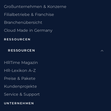
Großunternehmen & Konzerne
Filialbetriebe & Franchise
Branchenübersicht
Cloud Made in Germany
RESSOURCEN
RESSOURCEN
HRTime Magazin
HR-Lexikon A–Z
Preise & Pakete
Kundenprojekte
Service & Support
UNTERNEHMEN