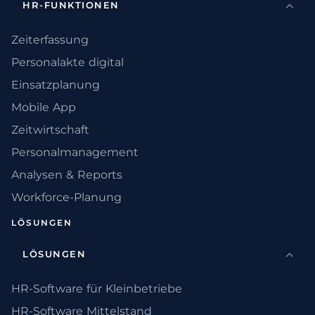
HR-FUNKTIONEN
Zeiterfassung
Personalakte digital
Einsatzplanung
Mobile App
Zeitwirtschaft
Personalmanagement
Analysen & Reports
Workforce-Planung
LÖSUNGEN
LÖSUNGEN
HR-Software für Kleinbetriebe
HR-Software Mittelstand