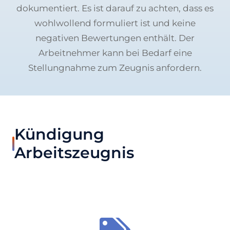
dokumentiert. Es ist darauf zu achten, dass es
wohlwollend formuliert ist und keine
negativen Bewertungen enthält. Der
Arbeitnehmer kann bei Bedarf eine
Stellungnahme zum Zeugnis anfordern.
Kündigung
Arbeitszeugnis