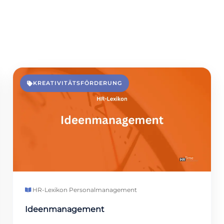
KREATIVITÄTSFÖRDERUNG
HR-Lexikon
·
Personalmanagement
Ideenmanagement