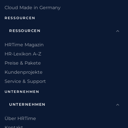
Cloud Made in Germany
RESSOURCEN
RESSOURCEN
HRTime Magazin
HR-Lexikon A–Z
Preise & Pakete
Kundenprojekte
Service & Support
UNTERNEHMEN
UNTERNEHMEN
Über HRTime
Kontakt