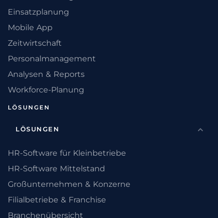
Einsatzplanung
Mobile App
Zeitwirtschaft
Personalmanagement
Analysen & Reports
Workforce-Planung
LÖSUNGEN
LÖSUNGEN
HR-Software für Kleinbetriebe
HR-Software Mittelstand
Großunternehmen & Konzerne
Filialbetriebe & Franchise
Branchenübersicht