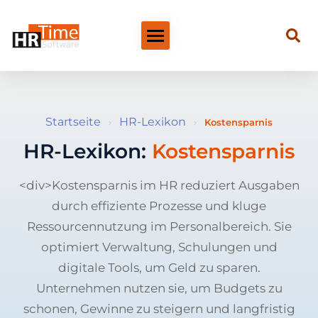
Startseite
HR-Lexikon
›
›
Kostensparnis
HR-Lexikon:
Kostensparnis
<div>Kostensparnis im HR reduziert Ausgaben
durch effiziente Prozesse und kluge
Ressourcennutzung im Personalbereich. Sie
optimiert Verwaltung, Schulungen und
digitale Tools, um Geld zu sparen.
Unternehmen nutzen sie, um Budgets zu
schonen, Gewinne zu steigern und langfristig