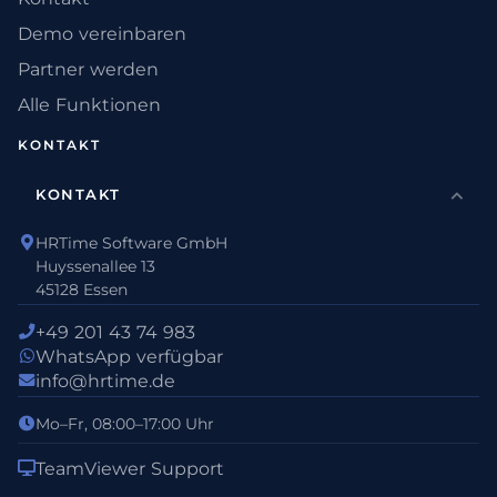
Demo vereinbaren
Partner werden
Alle Funktionen
KONTAKT
KONTAKT
HRTime Software GmbH
Huyssenallee 13
45128 Essen
+49 201 43 74 983
WhatsApp verfügbar
info@hrtime.de
Mo–Fr, 08:00–17:00 Uhr
TeamViewer Support