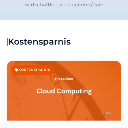
wirtschaftlich zu arbeiten.</div>
Kostensparnis
KOSTENSPARNIS