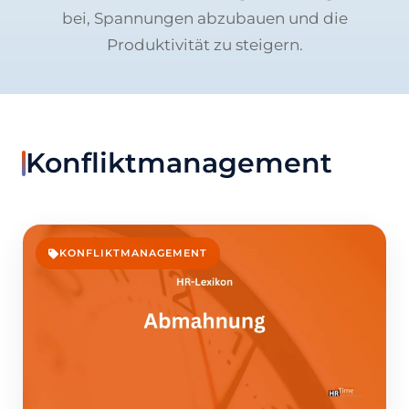
bei, Spannungen abzubauen und die
Produktivität zu steigern.
Konfliktmanagement
KONFLIKTMANAGEMENT