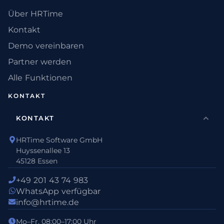
Über HRTime
Kontakt
Demo vereinbaren
Partner werden
Alle Funktionen
KONTAKT
KONTAKT
HRTime Software GmbH
Huyssenallee 13
45128 Essen
+49 201 43 74 983
WhatsApp verfügbar
info@hrtime.de
Mo–Fr, 08:00–17:00 Uhr