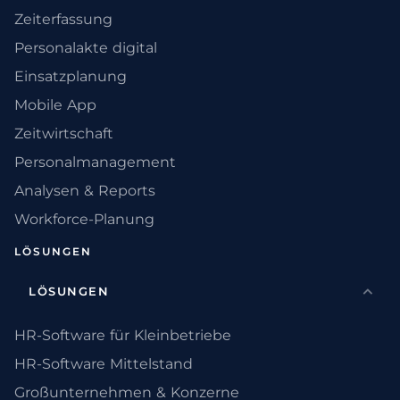
Zeiterfassung
Personalakte digital
Einsatzplanung
Mobile App
Zeitwirtschaft
Personalmanagement
Analysen & Reports
Workforce-Planung
LÖSUNGEN
LÖSUNGEN
HR-Software für Kleinbetriebe
HR-Software Mittelstand
Großunternehmen & Konzerne