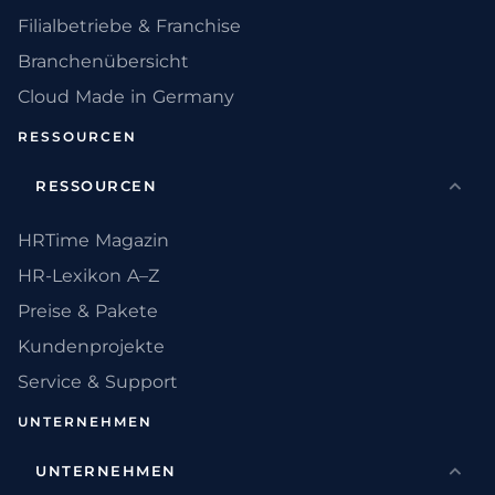
Filialbetriebe & Franchise
Branchenübersicht
Cloud Made in Germany
RESSOURCEN
RESSOURCEN
HRTime Magazin
HR-Lexikon A–Z
Preise & Pakete
Kundenprojekte
Service & Support
UNTERNEHMEN
UNTERNEHMEN