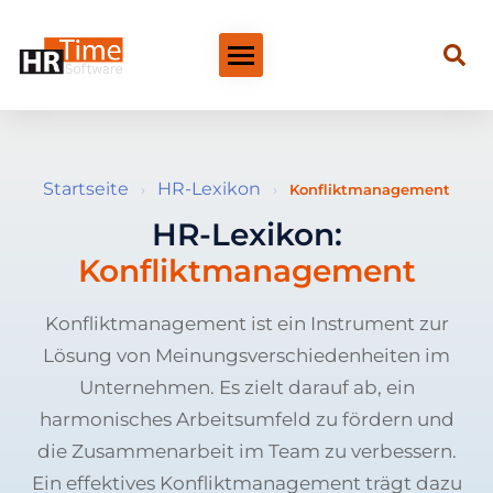
Startseite
HR-Lexikon
›
›
Konfliktmanagement
HR-Lexikon:
Konfliktmanagement
Konfliktmanagement ist ein Instrument zur
Lösung von Meinungsverschiedenheiten im
Unternehmen. Es zielt darauf ab, ein
harmonisches Arbeitsumfeld zu fördern und
die Zusammenarbeit im Team zu verbessern.
Ein effektives Konfliktmanagement trägt dazu