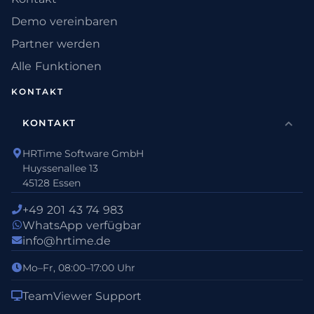
Demo vereinbaren
Partner werden
Alle Funktionen
KONTAKT
KONTAKT
HRTime Software GmbH
Huyssenallee 13
45128 Essen
+49 201 43 74 983
WhatsApp verfügbar
info@hrtime.de
Mo–Fr, 08:00–17:00 Uhr
TeamViewer Support