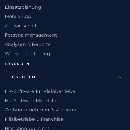
Einsatzplanung
Mobile App
Zeitwirtschaft
Personalmanagement
Analysen & Reports
Workforce-Planung
LÖSUNGEN
LÖSUNGEN
HR-Software für Kleinbetriebe
HR-Software Mittelstand
Großunternehmen & Konzerne
Filialbetriebe & Franchise
Branchenübersicht