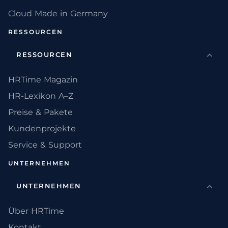
Cloud Made in Germany
RESSOURCEN
RESSOURCEN
HRTime Magazin
HR-Lexikon A–Z
Preise & Pakete
Kundenprojekte
Service & Support
UNTERNEHMEN
UNTERNEHMEN
Über HRTime
Kontakt