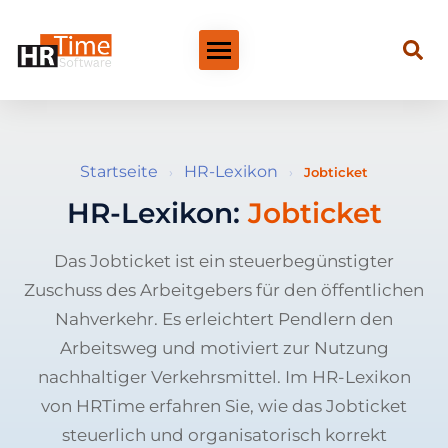
Startseite
HR-Lexikon
›
›
Jobticket
HR-Lexikon:
Jobticket
Das Jobticket ist ein steuerbegünstigter
Zuschuss des Arbeitgebers für den öffentlichen
Nahverkehr. Es erleichtert Pendlern den
Arbeitsweg und motiviert zur Nutzung
nachhaltiger Verkehrsmittel. Im HR-Lexikon
von HRTime erfahren Sie, wie das Jobticket
steuerlich und organisatorisch korrekt