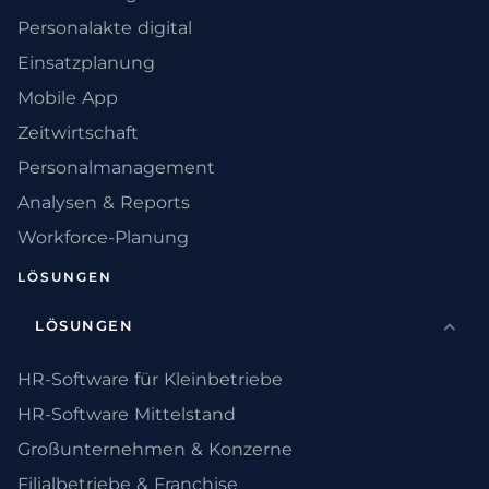
Personalakte digital
Einsatzplanung
Mobile App
Zeitwirtschaft
Personalmanagement
Analysen & Reports
Workforce-Planung
LÖSUNGEN
LÖSUNGEN
HR-Software für Kleinbetriebe
HR-Software Mittelstand
Großunternehmen & Konzerne
Filialbetriebe & Franchise