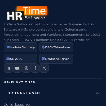
HRTime Software GmbH ist ein deutscher Anbieter für HR-
Software mit Schwerpunkt auf digitaler Zeiterfassung,
Personalmanagement und Workforce Management. Seit 2003
aus Essen — DSGVO-konform und ISO-27001-zertifiziert.
Made in Germany
DSGVO-konform
ISO 27001
Deutsche Server
HR-FUNKTIONEN
HR-FUNKTIONEN
Zeiterfassung