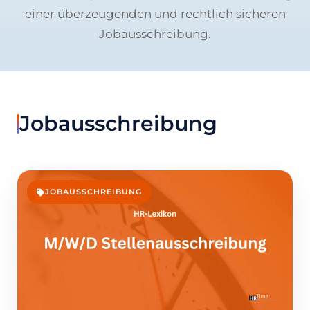
einer überzeugenden und rechtlich sicheren
Jobausschreibung.
Jobausschreibung
JOBAUSSCHREIBUNG