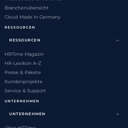
Branchenübersicht
Cloud Made in Germany
RESSOURCEN
RESSOURCEN
HRTime Magazin
HR-Lexikon A–Z
Preise & Pakete
Kundenprojekte
Service & Support
UNTERNEHMEN
UNTERNEHMEN
Über HRTime