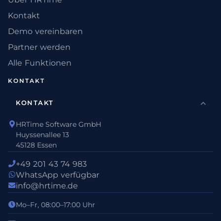
Kontakt
Demo vereinbaren
Partner werden
Alle Funktionen
KONTAKT
KONTAKT
HRTime Software GmbH
Huyssenallee 13
45128 Essen
+49 201 43 74 983
WhatsApp verfügbar
info@hrtime.de
Mo–Fr, 08:00–17:00 Uhr