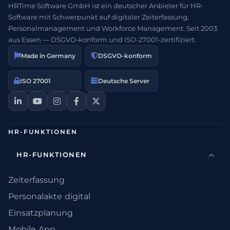
HRTime Software GmbH ist ein deutscher Anbieter für HR-
Software mit Schwerpunkt auf digitaler Zeiterfassung,
Personalmanagement und Workforce Management. Seit 2003
aus Essen — DSGVO-konform und ISO-27001-zertifiziert.
Made in Germany
DSGVO-konform
ISO 27001
Deutsche Server
HR-FUNKTIONEN
HR-FUNKTIONEN
Zeiterfassung
Personalakte digital
Einsatzplanung
Mobile App