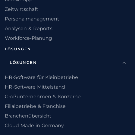
Zeitwirtschaft
Personalmanagement
Analysen & Reports
Workforce-Planung
LÖSUNGEN
LÖSUNGEN
HR-Software für Kleinbetriebe
HR-Software Mittelstand
Großunternehmen & Konzerne
Filialbetriebe & Franchise
Branchenübersicht
Cloud Made in Germany