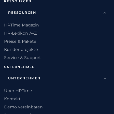
RESSOURCEN
RESSOURCEN
HRTime Magazin
HR-Lexikon A–Z
Preise & Pakete
Kundenprojekte
Service & Support
UNTERNEHMEN
UNTERNEHMEN
Über HRTime
Kontakt
Demo vereinbaren