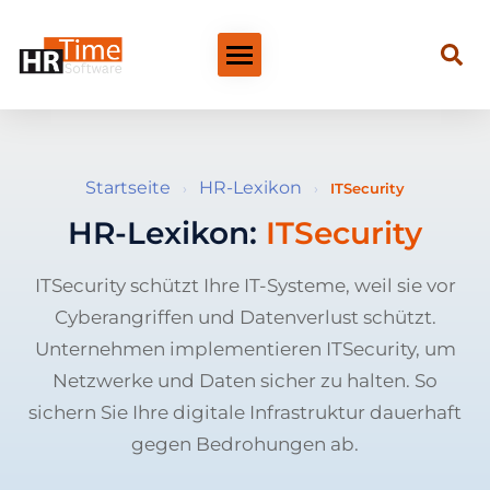
Startseite
HR-Lexikon
›
›
ITSecurity
HR-Lexikon:
ITSecurity
ITSecurity schützt Ihre IT-Systeme, weil sie vor
Cyberangriffen und Datenverlust schützt.
Unternehmen implementieren ITSecurity, um
Netzwerke und Daten sicher zu halten. So
sichern Sie Ihre digitale Infrastruktur dauerhaft
gegen Bedrohungen ab.