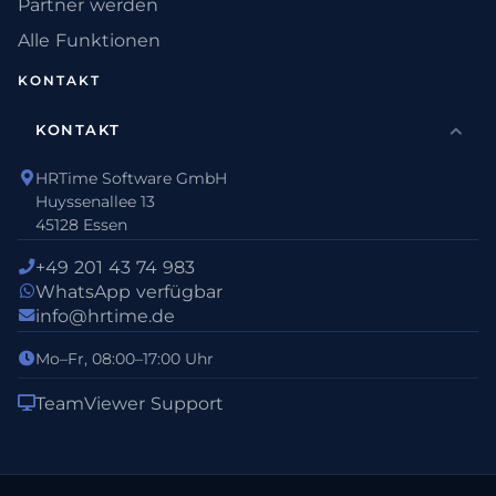
Partner werden
Alle Funktionen
KONTAKT
KONTAKT
HRTime Software GmbH
Huyssenallee 13
45128 Essen
+49 201 43 74 983
WhatsApp verfügbar
info@hrtime.de
Mo–Fr, 08:00–17:00 Uhr
TeamViewer Support