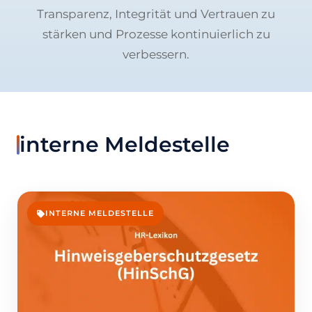
Transparenz, Integrität und Vertrauen zu
stärken und Prozesse kontinuierlich zu
verbessern.
interne Meldestelle
INTERNE MELDESTELLE