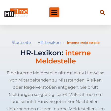
Startseite
HR-Lexikon
›
›
interne Meldestelle
HR-Lexikon:
interne
Meldestelle
Eine interne Meldestelle nimmt aktiv Hinweise
von Mitarbeitenden zu Missständen, Risiken
oder Regelverstößen entgegen. Sie prüft
Meldungen sorgfältig, leitet Maßnahmen ein
und schützt Hinweisgeber vor Nachteilen.
Unternehmen nutzen interne Meldestellen, um