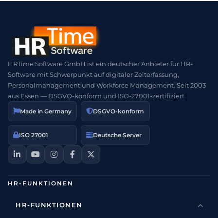
HRTime Software GmbH ist ein deutscher Anbieter für HR-
Software mit Schwerpunkt auf digitaler Zeiterfassung,
Personalmanagement und Workforce Management. Seit 2003
aus Essen — DSGVO-konform und ISO-27001-zertifiziert.
Made in Germany
DSGVO-konform
ISO 27001
Deutsche Server
HR-FUNKTIONEN
HR-FUNKTIONEN