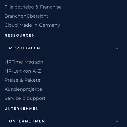
Filialbetriebe & Franchise
Branchenübersicht
Cloud Made in Germany
RESSOURCEN
RESSOURCEN
HRTime Magazin
HR-Lexikon A–Z
Preise & Pakete
Kundenprojekte
Service & Support
UNTERNEHMEN
UNTERNEHMEN