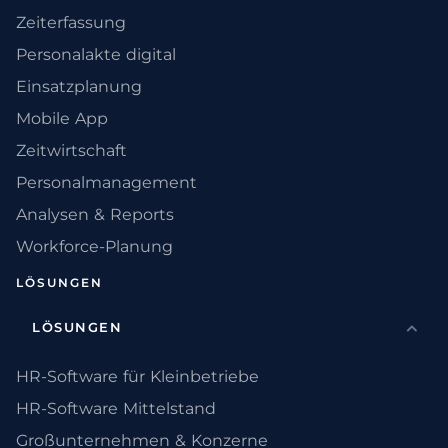
Zeiterfassung
Personalakte digital
Einsatzplanung
Mobile App
Zeitwirtschaft
Personalmanagement
Analysen & Reports
Workforce-Planung
LÖSUNGEN
LÖSUNGEN
HR-Software für Kleinbetriebe
HR-Software Mittelstand
Großunternehmen & Konzerne