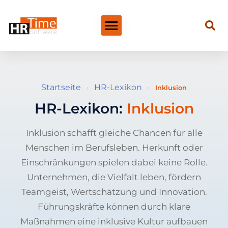
Startseite
HR-Lexikon
›
›
Inklusion
HR-Lexikon:
Inklusion
Inklusion schafft gleiche Chancen für alle
Menschen im Berufsleben. Herkunft oder
Einschränkungen spielen dabei keine Rolle.
Unternehmen, die Vielfalt leben, fördern
Teamgeist, Wertschätzung und Innovation.
Führungskräfte können durch klare
Maßnahmen eine inklusive Kultur aufbauen