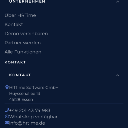
UNTERNEHMEN
Über HRTime
Kontakt
Demo vereinbaren
Partner werden
Alle Funktionen
KONTAKT
KONTAKT
HRTime Software GmbH
Huyssenallee 13
45128 Essen
+49 201 43 74 983
WhatsApp verfügbar
info@hrtime.de