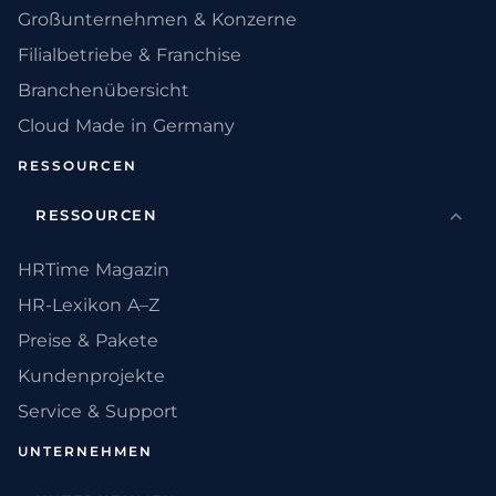
Großunternehmen & Konzerne
Filialbetriebe & Franchise
Branchenübersicht
Cloud Made in Germany
RESSOURCEN
RESSOURCEN
HRTime Magazin
HR-Lexikon A–Z
Preise & Pakete
Kundenprojekte
Service & Support
UNTERNEHMEN