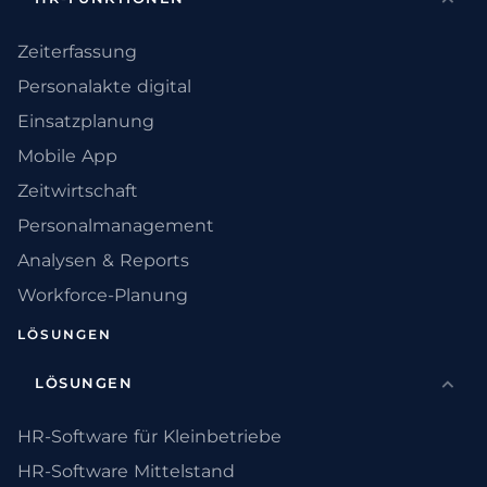
Zeiterfassung
Personalakte digital
Einsatzplanung
Mobile App
Zeitwirtschaft
Personalmanagement
Analysen & Reports
Workforce-Planung
LÖSUNGEN
LÖSUNGEN
HR-Software für Kleinbetriebe
HR-Software Mittelstand