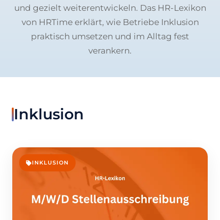
und gezielt weiterentwickeln. Das HR-Lexikon
von HRTime erklärt, wie Betriebe Inklusion
praktisch umsetzen und im Alltag fest
verankern.
Inklusion
INKLUSION