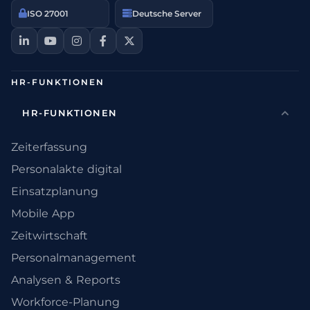
ISO 27001
Deutsche Server
HR-FUNKTIONEN
HR-FUNKTIONEN
Zeiterfassung
Personalakte digital
Einsatzplanung
Mobile App
Zeitwirtschaft
Personalmanagement
Analysen & Reports
Workforce-Planung