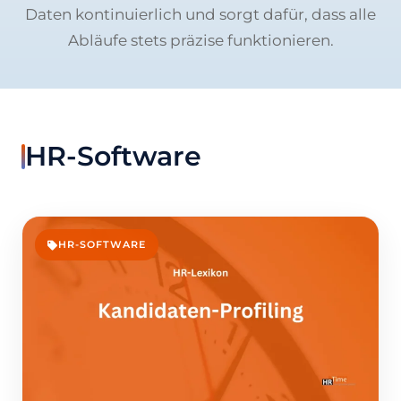
Daten kontinuierlich und sorgt dafür, dass alle
Abläufe stets präzise funktionieren.
HR-Software
HR-SOFTWARE