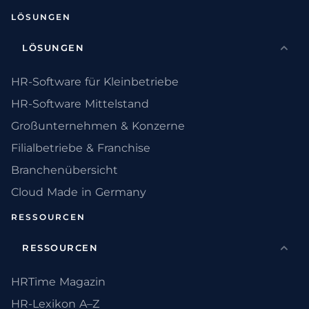
LÖSUNGEN
LÖSUNGEN
HR-Software für Kleinbetriebe
HR-Software Mittelstand
Großunternehmen & Konzerne
Filialbetriebe & Franchise
Branchenübersicht
Cloud Made in Germany
RESSOURCEN
RESSOURCEN
HRTime Magazin
HR-Lexikon A–Z