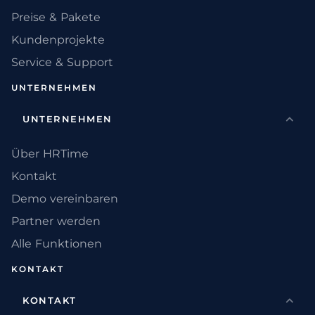
Preise & Pakete
Kundenprojekte
Service & Support
UNTERNEHMEN
UNTERNEHMEN
Über HRTime
Kontakt
Demo vereinbaren
Partner werden
Alle Funktionen
KONTAKT
KONTAKT