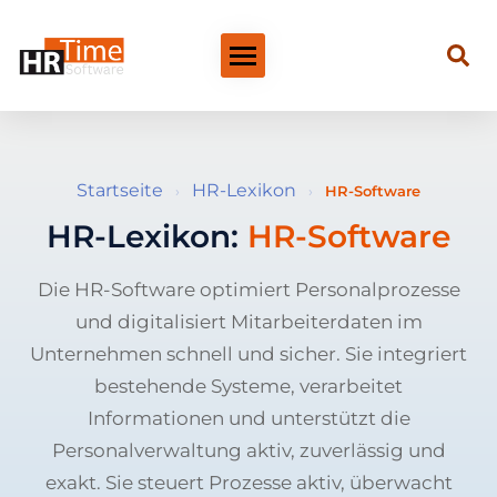
Startseite
HR-Lexikon
›
›
HR-Software
HR-Lexikon:
HR-Software
Die HR-Software optimiert Personalprozesse
und digitalisiert Mitarbeiterdaten im
Unternehmen schnell und sicher. Sie integriert
bestehende Systeme, verarbeitet
Informationen und unterstützt die
Personalverwaltung aktiv, zuverlässig und
exakt. Sie steuert Prozesse aktiv, überwacht