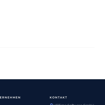
TERNEHMEN
KONTAKT