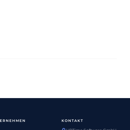
TERNEHMEN
KONTAKT