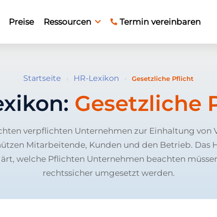
Preise
Ressourcen
Termin vereinbaren
Startseite
HR-Lexikon
›
›
Gesetzliche Pflicht
xikon:
Gesetzliche P
ichten verpflichten Unternehmen zur Einhaltung von 
chützen Mitarbeitende, Kunden und den Betrieb. Das 
ärt, welche Pflichten Unternehmen beachten müssen
rechtssicher umgesetzt werden.