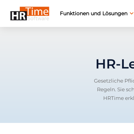
Funktionen und Lösungen
HR-Le
Gesetzliche Pfl
Regeln. Sie s
HRTime erkl