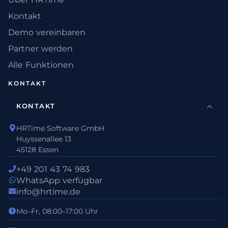
Kontakt
Demo vereinbaren
Partner werden
Alle Funktionen
KONTAKT
KONTAKT
HRTime Software GmbH
Huyssenallee 13
45128 Essen
+49 201 43 74 983
WhatsApp verfügbar
info@hrtime.de
Mo–Fr, 08:00–17:00 Uhr