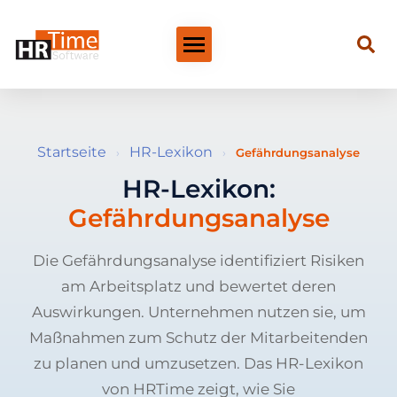
Startseite
HR-Lexikon
›
›
Gefährdungsanalyse
HR-Lexikon:
Gefährdungsanalyse
Die Gefährdungsanalyse identifiziert Risiken
am Arbeitsplatz und bewertet deren
Auswirkungen. Unternehmen nutzen sie, um
Maßnahmen zum Schutz der Mitarbeitenden
zu planen und umzusetzen. Das HR-Lexikon
von HRTime zeigt, wie Sie