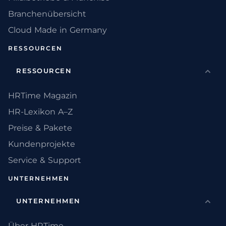
Branchenübersicht
Cloud Made in Germany
RESSOURCEN
RESSOURCEN
HRTime Magazin
HR-Lexikon A–Z
Preise & Pakete
Kundenprojekte
Service & Support
UNTERNEHMEN
UNTERNEHMEN
Über HRTime