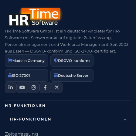
HRTime Software GmbH ist ein deutscher Anbieter für HR-
Software mit Schwerpunkt auf digitaler Zeiterfassung,
Personalmanagement und Workforce Management. Seit 2003
aus Essen — DSGVO-konform und ISO-27001-zertifiziert.
Made in Germany
DSGVO-konform
ISO 27001
Deutsche Server
HR-FUNKTIONEN
HR-FUNKTIONEN
Zeiterfassung