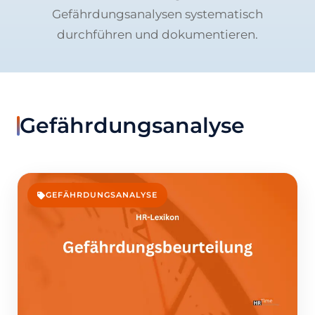
Gefährdungsanalysen systematisch
durchführen und dokumentieren.
Gefährdungsanalyse
GEFÄHRDUNGSANALYSE