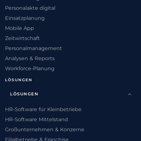
Personalakte digital
Einsatzplanung
Mobile App
Zeitwirtschaft
Personalmanagement
Analysen & Reports
Workforce-Planung
LÖSUNGEN
LÖSUNGEN
HR-Software für Kleinbetriebe
HR-Software Mittelstand
Großunternehmen & Konzerne
Filialbetriebe & Franchise