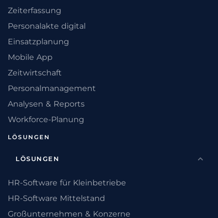
Zeiterfassung
Personalakte digital
Einsatzplanung
Mobile App
Zeitwirtschaft
Personalmanagement
Analysen & Reports
Workforce-Planung
LÖSUNGEN
LÖSUNGEN
HR-Software für Kleinbetriebe
HR-Software Mittelstand
Großunternehmen & Konzerne