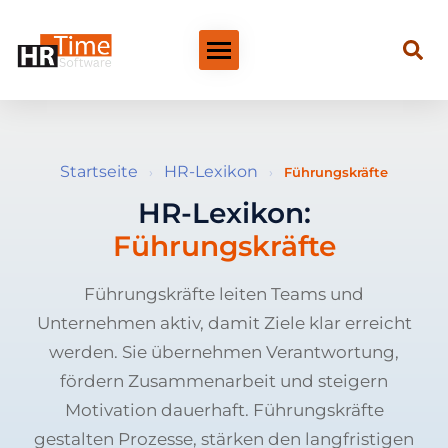
Startseite
HR-Lexikon
›
›
Führungskräfte
HR-Lexikon:
Führungskräfte
Führungskräfte leiten Teams und
Unternehmen aktiv, damit Ziele klar erreicht
werden. Sie übernehmen Verantwortung,
fördern Zusammenarbeit und steigern
Motivation dauerhaft. Führungskräfte
gestalten Prozesse, stärken den langfristigen