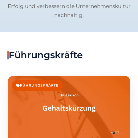
Erfolg und verbessern die Unternehmenskultur
nachhaltig.
Führungskräfte
FÜHRUNGSKRÄFTE