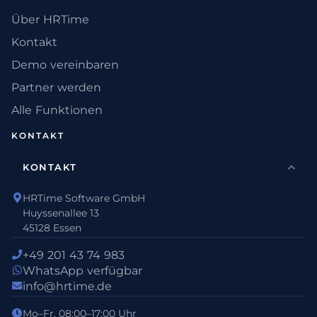
Über HRTime
Kontakt
Demo vereinbaren
Partner werden
Alle Funktionen
KONTAKT
KONTAKT
HRTime Software GmbH
Huyssenallee 13
45128 Essen
+49 201 43 74 983
WhatsApp verfügbar
info@hrtime.de
Mo–Fr, 08:00–17:00 Uhr