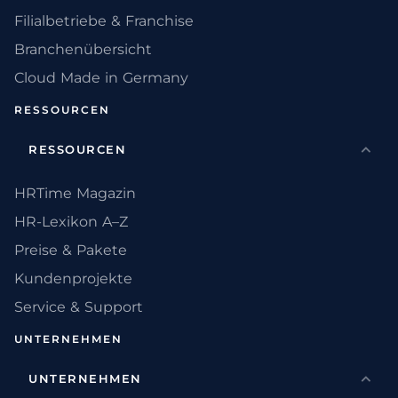
Filialbetriebe & Franchise
Branchenübersicht
Cloud Made in Germany
RESSOURCEN
RESSOURCEN
HRTime Magazin
HR-Lexikon A–Z
Preise & Pakete
Kundenprojekte
Service & Support
UNTERNEHMEN
UNTERNEHMEN