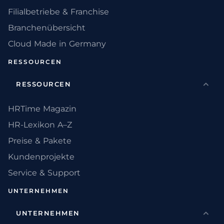
Filialbetriebe & Franchise
Branchenübersicht
Cloud Made in Germany
RESSOURCEN
RESSOURCEN
HRTime Magazin
HR-Lexikon A–Z
Preise & Pakete
Kundenprojekte
Service & Support
UNTERNEHMEN
UNTERNEHMEN