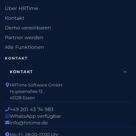
Über HRTime
Kontakt
Demo vereinbaren
Partner werden
Alle Funktionen
KONTAKT
KONTAKT
HRTime Software GmbH
Huyssenallee 13
45128 Essen
+49 201 43 74 983
WhatsApp verfügbar
info@hrtime.de
Mo–Fr, 08:00–17:00 Uhr