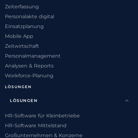
Zeiterfassung
Personalakte digital
Einsatzplanung
Mobile App
Zeitwirtschaft
Personalmanagement
Analysen & Reports
Workforce-Planung
LÖSUNGEN
LÖSUNGEN
HR-Software für Kleinbetriebe
HR-Software Mittelstand
Großunternehmen & Konzerne