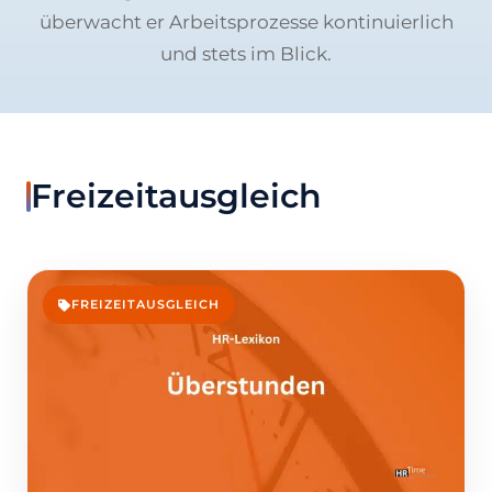
überwacht er Arbeitsprozesse kontinuierlich
und stets im Blick.
Freizeitausgleich
FREIZEITAUSGLEICH