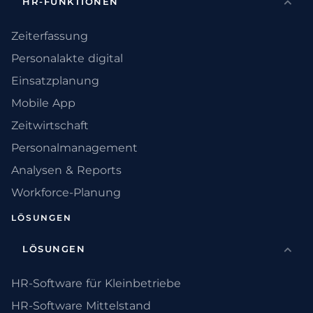
HR-FUNKTIONEN
Zeiterfassung
Personalakte digital
Einsatzplanung
Mobile App
Zeitwirtschaft
Personalmanagement
Analysen & Reports
Workforce-Planung
LÖSUNGEN
LÖSUNGEN
HR-Software für Kleinbetriebe
HR-Software Mittelstand