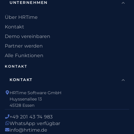
UNTERNEHMEN
Über HRTime
Kontakt
Demo vereinbaren
Partner werden
Alle Funktionen
KONTAKT
KONTAKT
HRTime Software GmbH
Huyssenallee 13
45128 Essen
+49 201 43 74 983
WhatsApp verfügbar
info@hrtime.de