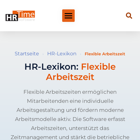
Startseite
HR-Lexikon
›
›
Flexible Arbeitszeit
HR-Lexikon:
Flexible
Arbeitszeit
Flexible Arbeitszeiten ermöglichen
Mitarbeitenden eine individuelle
Arbeitsgestaltung und fördern moderne
Arbeitsmodelle aktiv. Die Software erfasst
Arbeitszeiten, unterstützt das
Zeitmanagement und stärkt die betriebliche