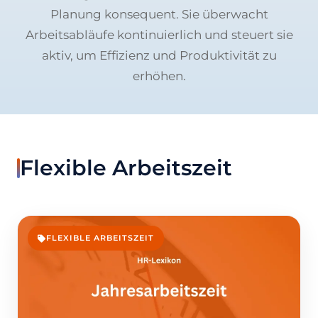
Planung konsequent. Sie überwacht
Arbeitsabläufe kontinuierlich und steuert sie
aktiv, um Effizienz und Produktivität zu
erhöhen.
Flexible Arbeitszeit
FLEXIBLE ARBEITSZEIT